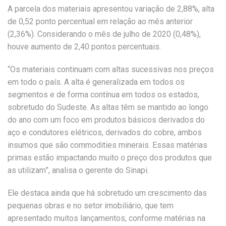
A parcela dos materiais apresentou variação de 2,88%, alta
de 0,52 ponto percentual em relação ao mês anterior
(2,36%). Considerando o mês de julho de 2020 (0,48%),
houve aumento de 2,40 pontos percentuais.
“Os materiais continuam com altas sucessivas nos preços
em todo o país. A alta é generalizada em todos os
segmentos e de forma contínua em todos os estados,
sobretudo do Sudeste. As altas têm se mantido ao longo
do ano com um foco em produtos básicos derivados do
aço e condutores elétricos, derivados do cobre, ambos
insumos que são commodities minerais. Essas matérias
primas estão impactando muito o preço dos produtos que
as utilizam”, analisa o gerente do Sinapi.
Ele destaca ainda que há sobretudo um crescimento das
pequenas obras e no setor imobiliário, que tem
apresentado muitos lançamentos, conforme matérias na