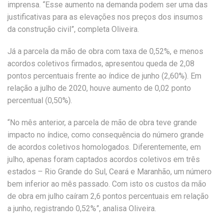
imprensa. “Esse aumento na demanda podem ser uma das
justificativas para as elevações nos preços dos insumos
da construção civil”, completa Oliveira.
Já a parcela da mão de obra com taxa de 0,52%, e menos
acordos coletivos firmados, apresentou queda de 2,08
pontos percentuais frente ao índice de junho (2,60%). Em
relação a julho de 2020, houve aumento de 0,02 ponto
percentual (0,50%).
“No mês anterior, a parcela de mão de obra teve grande
impacto no índice, como consequência do número grande
de acordos coletivos homologados. Diferentemente, em
julho, apenas foram captados acordos coletivos em três
estados – Rio Grande do Sul, Ceará e Maranhão, um número
bem inferior ao mês passado. Com isto os custos da mão
de obra em julho caíram 2,6 pontos percentuais em relação
a junho, registrando 0,52%”, analisa Oliveira.