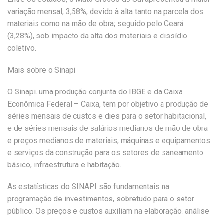
variação mensal, 3,58%, devido à alta tanto na parcela dos
materiais como na mão de obra; seguido pelo Ceará
(3,28%), sob impacto da alta dos materiais e dissídio
coletivo.
Mais sobre o Sinapi
O Sinapi, uma produção conjunta do IBGE e da Caixa
Econômica Federal – Caixa, tem por objetivo a produção de
séries mensais de custos e dies para o setor habitacional,
e de séries mensais de salários medianos de mão de obra
e preços medianos de materiais, máquinas e equipamentos
e serviços da construção para os setores de saneamento
básico, infraestrutura e habitação.
As estatísticas do SINAPI são fundamentais na
programação de investimentos, sobretudo para o setor
público. Os preços e custos auxiliam na elaboração, análise