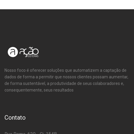
Nosso foco é oferecer soluções que automatizem a captação de
dados de forma a permitir que nossos clientes possam aumentar,
de forma sustentável, a produtividade de seus colaboradores e,
consequentemente, seus resultados
Contato