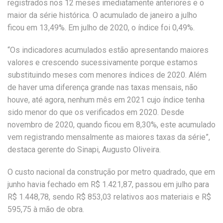
registrados nos 12 meses imediatamente anteriores e o
maior da série histórica. O acumulado de janeiro a julho
ficou em 13,49%. Em julho de 2020, o índice foi 0,49%.
“Os indicadores acumulados estão apresentando maiores
valores e crescendo sucessivamente porque estamos
substituindo meses com menores índices de 2020. Além
de haver uma diferença grande nas taxas mensais, não
houve, até agora, nenhum mês em 2021 cujo índice tenha
sido menor do que os verificados em 2020. Desde
novembro de 2020, quando ficou em 8,30%, este acumulado
vem registrando mensalmente as maiores taxas da série”,
destaca gerente do Sinapi, Augusto Oliveira.
O custo nacional da construção por metro quadrado, que em
junho havia fechado em R$ 1.421,87, passou em julho para
R$ 1.448,78, sendo R$ 853,03 relativos aos materiais e R$
595,75 à mão de obra.