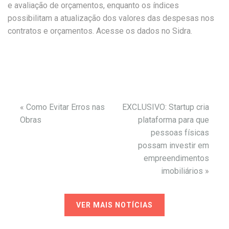
e avaliação de orçamentos, enquanto os índices
possibilitam a atualização dos valores das despesas nos
contratos e orçamentos. Acesse os dados no Sidra.
«
Como Evitar Erros nas
EXCLUSIVO: Startup cria
Obras
plataforma para que
pessoas físicas
possam investir em
empreendimentos
imobiliários
»
VER MAIS NOTÍCIAS