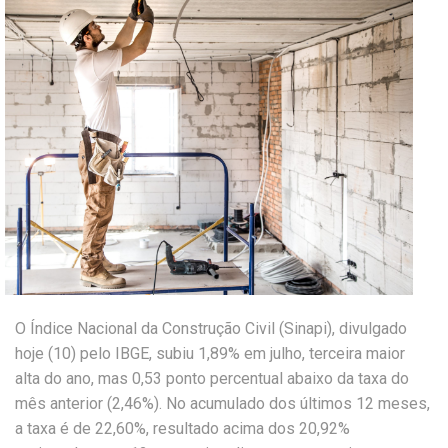
O Índice Nacional da Construção Civil (Sinapi), divulgado
hoje (10) pelo IBGE, subiu 1,89% em julho, terceira maior
alta do ano, mas 0,53 ponto percentual abaixo da taxa do
mês anterior (2,46%). No acumulado dos últimos 12 meses,
a taxa é de 22,60%, resultado acima dos 20,92%