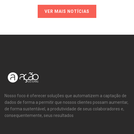
VER MAIS NOTÍCIAS
Nosso foco é oferecer soluções que automatizem a captação de
dados de forma a permitir que nossos clientes possam aumentar,
de forma sustentável, a produtividade de seus colaboradores e,
consequentemente, seus resultados