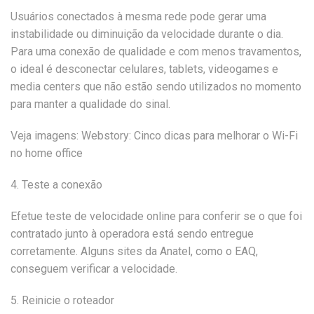
Usuários conectados à mesma rede pode gerar uma
instabilidade ou diminuição da velocidade durante o dia.
Para uma conexão de qualidade e com menos travamentos,
o ideal é desconectar celulares, tablets, videogames e
media centers que não estão sendo utilizados no momento
para manter a qualidade do sinal.
Veja imagens: Webstory: Cinco dicas para melhorar o Wi-Fi
no home office
4. Teste a conexão
Efetue teste de velocidade online para conferir se o que foi
contratado junto à operadora está sendo entregue
corretamente. Alguns sites da Anatel, como o EAQ,
conseguem verificar a velocidade.
5. Reinicie o roteador