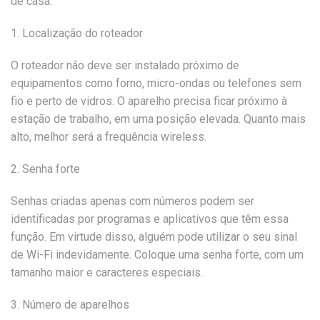
de casa.
1. Localização do roteador
O roteador não deve ser instalado próximo de
equipamentos como forno, micro-ondas ou telefones sem
fio e perto de vidros. O aparelho precisa ficar próximo à
estação de trabalho, em uma posição elevada. Quanto mais
alto, melhor será a frequência wireless.
2. Senha forte
Senhas criadas apenas com números podem ser
identificadas por programas e aplicativos que têm essa
função. Em virtude disso, alguém pode utilizar o seu sinal
de Wi-Fi indevidamente. Coloque uma senha forte, com um
tamanho maior e caracteres especiais.
3. Número de aparelhos