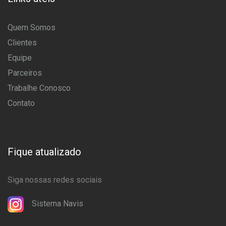
Quem Somos
Clientes
Equipe
Parceiros
Trabalhe Conosco
Contato
Fique atualizado
Siga nossas redes sociais
Sistema Navis