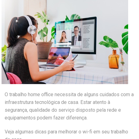
O trabalho home office necessita de alguns cuidados com a
infraestrutura tecnológica de casa. Estar atento à
segurança, qualidade do serviço disposto pela rede e
equipamentos podem fazer diferença.
Veja algumas dicas para melhorar o wi-fi em seu trabalho