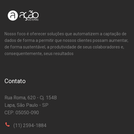
Nosso foco é oferecer soluções que automatizem a captação de
dados de forma a permitir que nossos clientes possam aumentar,
de forma sustentável, a produtividade de seus colaboradores e,
consequentemente, seus resultados
Contato
Rua Roma, 620 - Cj. 154B
Lapa, São Paulo - SP
CEP: 05050-090
(11) 2594-1884