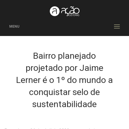
MENU
Bairro planejado
projetado por Jaime
Lerner é o 1º do mundo a
conquistar selo de
sustentabilidade