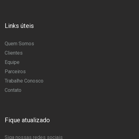
Links úteis
Quem Somos
Clientes
Equipe
Parceiros
Trabalhe Conosco
Contato
Fique atualizado
Siga nossas redes sociais