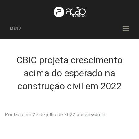
MENU
CBIC projeta crescimento
acima do esperado na
construção civil em 2022
Postado em 27 de julho de 2022 por
sn-admin