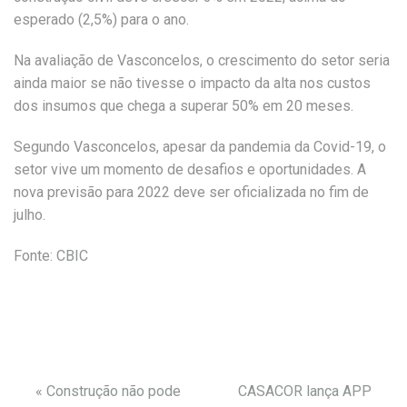
esperado (2,5%) para o ano.
Na avaliação de Vasconcelos, o crescimento do setor seria
ainda maior se não tivesse o impacto da alta nos custos
dos insumos que chega a superar 50% em 20 meses.
Segundo Vasconcelos, apesar da pandemia da Covid-19, o
setor vive um momento de desafios e oportunidades. A
nova previsão para 2022 deve ser oficializada no fim de
julho.
Fonte:
CBIC
«
Construção não pode
CASACOR lança APP