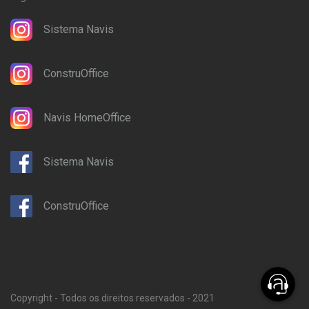
Sistema Navis
ConstruOffice
Navis HomeOffice
Sistema Navis
ConstruOffice
Copyright - Todos os direitos reservados - 2021