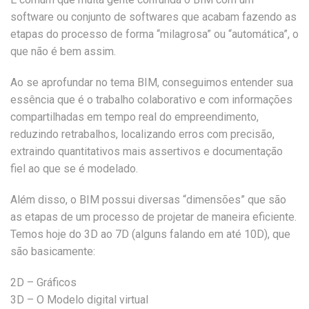
software ou conjunto de softwares que acabam fazendo as
etapas do processo de forma “milagrosa” ou “automática”, o
que não é bem assim.
Ao se aprofundar no tema BIM, conseguimos entender sua
essência que é o trabalho colaborativo e com informações
compartilhadas em tempo real do empreendimento,
reduzindo retrabalhos, localizando erros com precisão,
extraindo quantitativos mais assertivos e documentação
fiel ao que se é modelado.
Além disso, o BIM possui diversas “dimensões” que são
as etapas de um processo de projetar de maneira eficiente.
Temos hoje do 3D ao 7D (alguns falando em até 10D), que
são basicamente:
2D – Gráficos
3D – O Modelo digital virtual