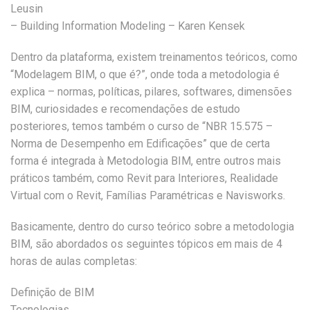
Leusin
– Building Information Modeling – Karen Kensek
Dentro da plataforma, existem treinamentos teóricos, como
“Modelagem BIM, o que é?”, onde toda a metodologia é
explica – normas, políticas, pilares, softwares, dimensões
BIM, curiosidades e recomendações de estudo
posteriores, temos também o curso de “NBR 15.575 –
Norma de Desempenho em Edificações” que de certa
forma é integrada à Metodologia BIM, entre outros mais
práticos também, como Revit para Interiores, Realidade
Virtual com o Revit, Famílias Paramétricas e Navisworks.
Basicamente, dentro do curso teórico sobre a metodologia
BIM, são abordados os seguintes tópicos em mais de 4
horas de aulas completas:
Definição de BIM
Tecnologias