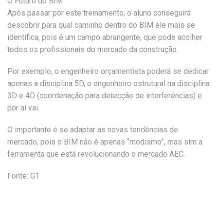
O Futuro do BIM
Após passar por este treinamento, o aluno conseguirá
descobrir para qual caminho dentro do BIM ele mais se
identifica, pois é um campo abrangente, que pode acolher
todos os profissionais do mercado da construção.
Por exemplo, o engenheiro orçamentista poderá se dedicar
apenas a disciplina 5D, o engenheiro estrutural na disciplina
3D e 4D (coordenação para detecção de interferências) e
por aí vai.
O importante é se adaptar as novas tendências de
mercado, pois o BIM não é apenas “modismo”, mas sim a
ferramenta que está revolucionando o mercado AEC.
Fonte:
G1