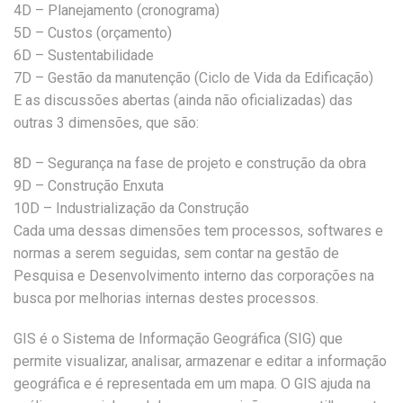
4D – Planejamento (cronograma)
5D – Custos (orçamento)
6D – Sustentabilidade
7D – Gestão da manutenção (Ciclo de Vida da Edificação)
E as discussões abertas (ainda não oficializadas) das
outras 3 dimensões, que são:
8D – Segurança na fase de projeto e construção da obra
9D – Construção Enxuta
10D – Industrialização da Construção
Cada uma dessas dimensões tem processos, softwares e
normas a serem seguidas, sem contar na gestão de
Pesquisa e Desenvolvimento interno das corporações na
busca por melhorias internas destes processos.
GIS é o Sistema de Informação Geográfica (SIG) que
permite visualizar, analisar, armazenar e editar a informação
geográfica e é representada em um mapa. O GIS ajuda na