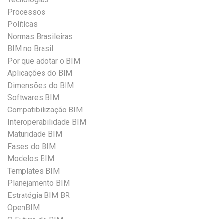
Processos
Políticas
Normas Brasileiras
BIM no Brasil
Por que adotar o BIM
Aplicações do BIM
Dimensões do BIM
Softwares BIM
Compatibilização BIM
Interoperabilidade BIM
Maturidade BIM
Fases do BIM
Modelos BIM
Templates BIM
Planejamento BIM
Estratégia BIM BR
OpenBIM