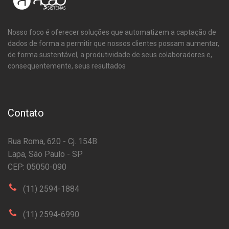
Nosso foco é oferecer soluções que automatizem a captação de
dados de forma a permitir que nossos clientes possam aumentar,
de forma sustentável, a produtividade de seus colaboradores e,
consequentemente, seus resultados
Contato
Rua Roma, 620 - Cj. 154B
Lapa, São Paulo - SP
CEP: 05050-090
(11) 2594-1884
(11) 2594-6990