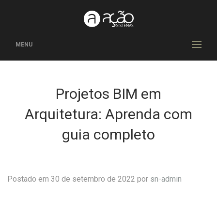
MENU
Projetos BIM em
Arquitetura: Aprenda com
guia completo
Postado em 30 de setembro de 2022 por
sn-admin