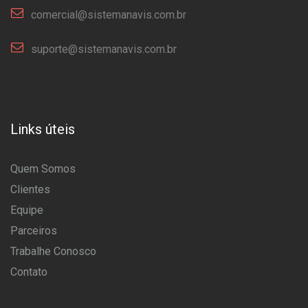
comercial@sistemanavis.com.br
suporte@sistemanavis.com.br
Links úteis
Quem Somos
Clientes
Equipe
Parceiros
Trabalhe Conosco
Contato