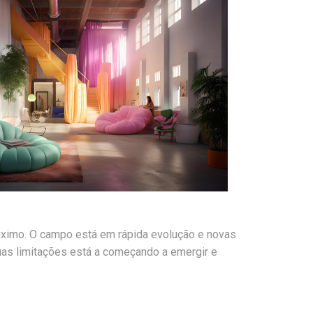
próximo. O campo está em rápida evolução e novas
uas limitações está a começando a emergir e