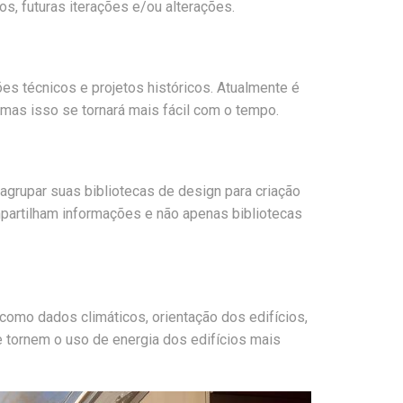
, futuras iterações e/ou alterações.
es técnicos e projetos históricos. Atualmente é
mas isso se tornará mais fácil com o tempo.
 agrupar suas bibliotecas de design para criação
partilham informações e não apenas bibliotecas
s como dados climáticos, orientação dos edifícios,
 tornem o uso de energia dos edifícios mais