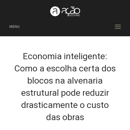
MENU
Economia inteligente:
Como a escolha certa dos
blocos na alvenaria
estrutural pode reduzir
drasticamente o custo
das obras