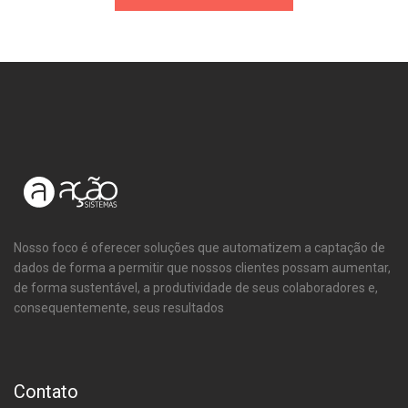
Nosso foco é oferecer soluções que automatizem a captação de
dados de forma a permitir que nossos clientes possam aumentar,
de forma sustentável, a produtividade de seus colaboradores e,
consequentemente, seus resultados
Contato