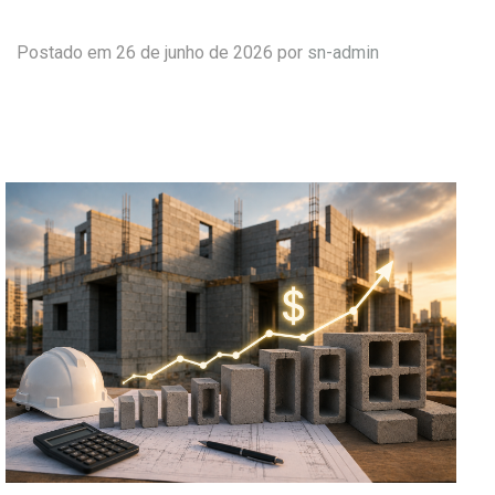
Postado em 26 de junho de 2026 por
sn-admin