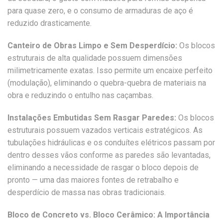
para quase zero, e o consumo de armaduras de aço é
reduzido drasticamente.
Canteiro de Obras Limpo e Sem Desperdício:
Os blocos
estruturais de alta qualidade possuem dimensões
milimetricamente exatas. Isso permite um encaixe perfeito
(modulação), eliminando o quebra-quebra de materiais na
obra e reduzindo o entulho nas caçambas.
Instalações Embutidas Sem Rasgar Paredes:
Os blocos
estruturais possuem vazados verticais estratégicos. As
tubulações hidráulicas e os conduítes elétricos passam por
dentro desses vãos conforme as paredes são levantadas,
eliminando a necessidade de rasgar o bloco depois de
pronto — uma das maiores fontes de retrabalho e
desperdício de massa nas obras tradicionais.
Bloco de Concreto vs. Bloco Cerâmico: A Importância