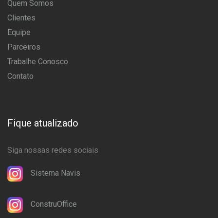
Quem Somos
Clientes
Equipe
Parceiros
Trabalhe Conosco
Contato
Fique atualizado
Siga nossas redes sociais
Sistema Navis
ConstruOffice