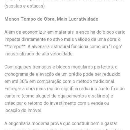
(sapatas e estacas).
Menos Tempo de Obra, Mais Lucratividade
Além de economizar em materiais, a escolha do bloco certo
impacta diretamente no ativo mais valioso de uma obra: o
**tempo**. A alvenaria estrutural funciona como um “Lego”
industrializado de alta velocidade.
Com equipes treinadas e blocos modulares perfeitos, o
cronograma de elevação de um prédio pode ser reduzido
em até 30% em comparação com o método tradicional.
Entregar a obra mais rápido significa reduzir o custo fixo do
canteiro (como aluguel de equipamentos e salários) e
antecipar o retorno do investimento com a venda ou
locação do imóvel.
A engenharia moderna prova que construir bem e gastar