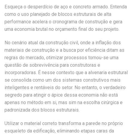
Esqueça o desperdício de aço e concreto armado. Entenda
como o uso planejado de blocos estruturais de alta
performance acelera o cronograma de construção e gera
uma economia brutal no orçamento final do seu projeto.
No cenário atual da construção civil, onde a inflação dos
materiais de construção e a busca por eficiência ditam as
regras do mercado, otimizar processos tornou-se uma
questão de sobrevivência para construtoras e
incorporadoras. É nesse contexto que a alvenaria estrutural
se consolida como um dos sistemas construtivos mais
inteligentes e rentáveis do setor. No entanto, o verdadeiro
segredo para atingir o ápice dessa economia não está
apenas no método em si, mas sim na escolha cirúrgica e
padronizada dos blocos estruturais.
Utilizar o material correto transforma a parede no próprio
esqueleto da edificação, eliminando etapas caras da