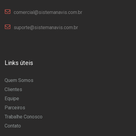
comercial@sistemanavis.com.br
suporte@sistemanavis.com.br
Links úteis
Quem Somos
Clientes
Equipe
Parceiros
Trabalhe Conosco
Contato