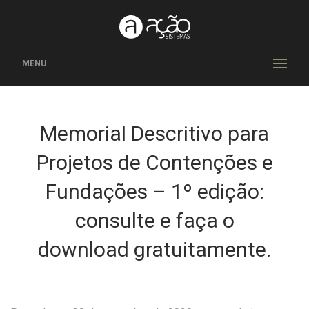
MENU
Memorial Descritivo para
Projetos de Contenções e
Fundações – 1º edição:
consulte e faça o
download gratuitamente.