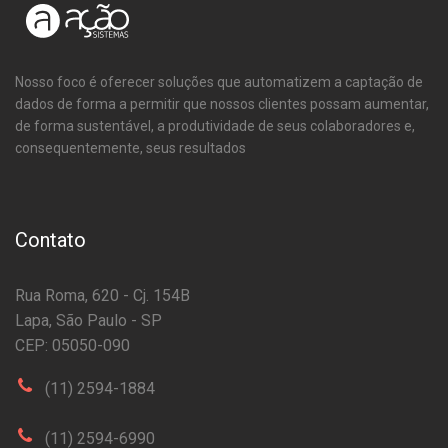
Nosso foco é oferecer soluções que automatizem a captação de
dados de forma a permitir que nossos clientes possam aumentar,
de forma sustentável, a produtividade de seus colaboradores e,
consequentemente, seus resultados
Contato
Rua Roma, 620 - Cj. 154B
Lapa, São Paulo - SP
CEP: 05050-090
(11) 2594-1884
(11) 2594-6990