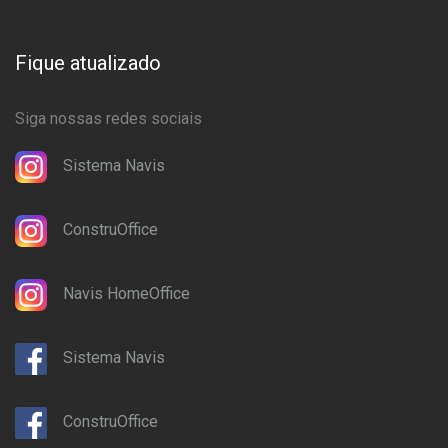
Fique atualizado
Siga nossas redes sociais
Sistema Navis
ConstruOffice
Navis HomeOffice
Sistema Navis
ConstruOffice