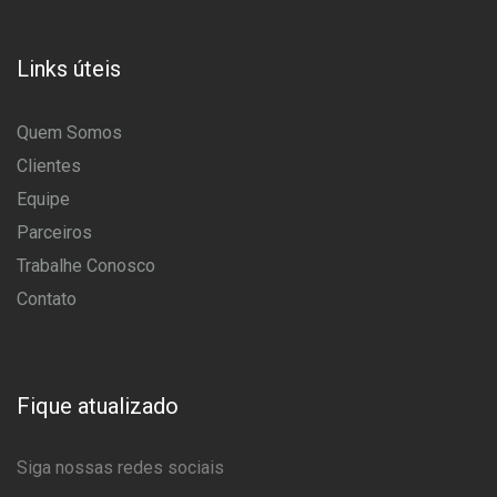
Links úteis
Quem Somos
Clientes
Equipe
Parceiros
Trabalhe Conosco
Contato
Fique atualizado
Siga nossas redes sociais