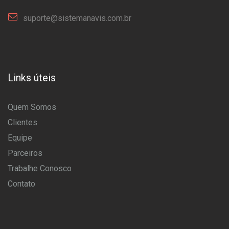
suporte@sistemanavis.com.br
Links úteis
Quem Somos
Clientes
Equipe
Parceiros
Trabalhe Conosco
Contato