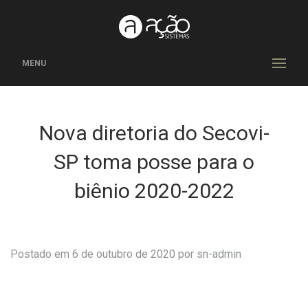
MENU
Nova diretoria do Secovi-
SP toma posse para o
biênio 2020-2022
Postado em 6 de outubro de 2020 por
sn-admin