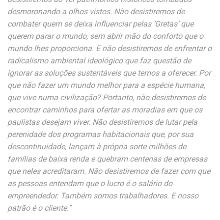
desmoronando a olhos vistos. Não desistiremos de
combater quem se deixa influenciar pelas ‘Gretas’ que
querem parar o mundo, sem abrir mão do conforto que o
mundo lhes proporciona. E não desistiremos de enfrentar o
radicalismo ambiental ideológico que faz questão de
ignorar as soluções sustentáveis que temos a oferecer. Por
que não fazer um mundo melhor para a espécie humana,
que vive numa civilização? Portanto, não desistiremos de
encontrar caminhos para ofertar as moradias em que os
paulistas desejam viver. Não desistiremos de lutar pela
perenidade dos programas habitacionais que, por sua
descontinuidade, lançam à própria sorte milhões de
famílias de baixa renda e quebram centenas de empresas
que neles acreditaram. Não desistiremos de fazer com que
as pessoas entendam que o lucro é o salário do
empreendedor. Também somos trabalhadores. E nosso
patrão é o cliente.”