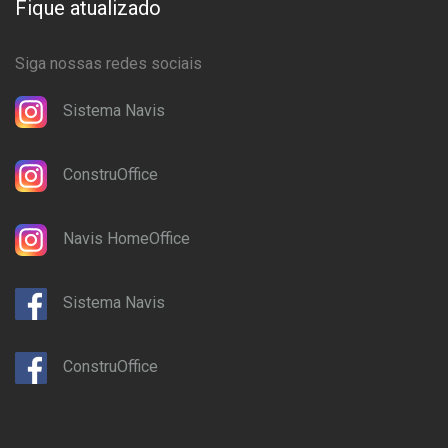
Fique atualizado
Siga nossas redes sociais
Sistema Navis
ConstruOffice
Navis HomeOffice
Sistema Navis
ConstruOffice