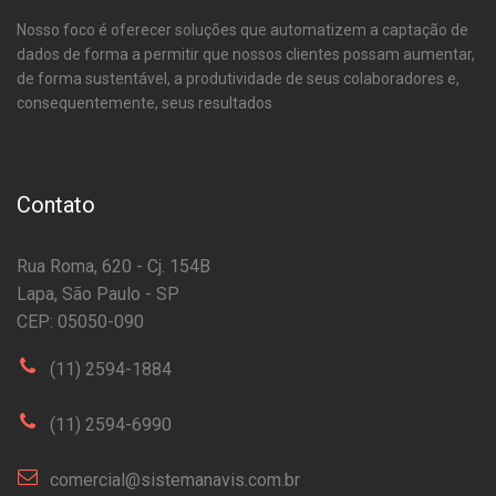
Nosso foco é oferecer soluções que automatizem a captação de
dados de forma a permitir que nossos clientes possam aumentar,
de forma sustentável, a produtividade de seus colaboradores e,
consequentemente, seus resultados
Contato
Rua Roma, 620 - Cj. 154B
Lapa, São Paulo - SP
CEP: 05050-090
(11) 2594-1884
(11) 2594-6990
comercial@sistemanavis.com.br