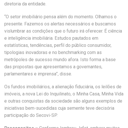
diretoria da entidade.
“O setor imobiliário pensa além do momento. Olhamos o
presente. Fazemos os alertas necessários e buscamos
vislumbrar as condições que o futuro irá oferecer. É ciência
e inteligência imobiliária. Estudos pautados em
estatísticas, tendências, perfil do público consumidor,
tipologias inovadoras e no benchmarking com as
metrópoles de sucesso mundo afora. Isto forma a base
das propostas que apresentamos a governantes,
parlamentares e imprensa”, disse.
Os fundos imobiliários, a alienação fiduciária, os leilões de
imóveis, a nova Lei do Inquilinato, o Minha Casa, Minha Vida
e outras conquistas da sociedade são alguns exemplos de
iniciativas bem-sucedidas cuja semente teve decisória
participação do Secovi-SP.