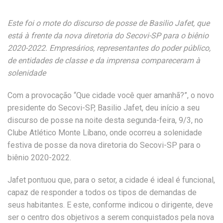
Este foi o mote do discurso de posse de Basilio Jafet, que
está à frente da nova diretoria do Secovi-SP para o biênio
2020-2022. Empresários, representantes do poder público,
de entidades de classe e da imprensa compareceram à
solenidade
Com a provocação “Que cidade você quer amanhã?”, o novo
presidente do Secovi-SP, Basilio Jafet, deu início a seu
discurso de posse na noite desta segunda-feira, 9/3, no
Clube Atlético Monte Líbano, onde ocorreu a solenidade
festiva de posse da nova diretoria do Secovi-SP para o
biênio 2020-2022.
Jafet pontuou que, para o setor, a cidade é ideal é funcional,
capaz de responder a todos os tipos de demandas de
seus habitantes. E este, conforme indicou o dirigente, deve
ser o centro dos objetivos a serem conquistados pela nova