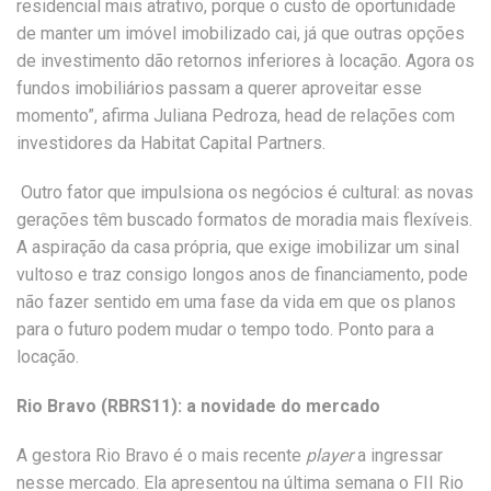
residencial mais atrativo, porque o custo de oportunidade
de manter um imóvel imobilizado cai, já que outras opções
de investimento dão retornos inferiores à locação. Agora os
fundos imobiliários passam a querer aproveitar esse
momento”, afirma Juliana Pedroza, head de relações com
investidores da Habitat Capital Partners.
Outro fator que impulsiona os negócios é cultural: as novas
gerações têm buscado formatos de moradia mais flexíveis.
A aspiração da casa própria, que exige imobilizar um sinal
vultoso e traz consigo longos anos de financiamento, pode
não fazer sentido em uma fase da vida em que os planos
para o futuro podem mudar o tempo todo. Ponto para a
locação.
Rio Bravo (RBRS11): a novidade do mercado
A gestora Rio Bravo é o mais recente
player
a ingressar
nesse mercado. Ela apresentou na última semana o FII Rio