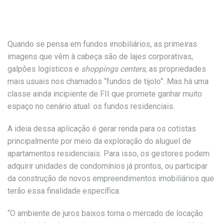
Quando se pensa em fundos imobiliários, as primeiras
imagens que vêm à cabeça são de lajes corporativas,
galpões logísticos e
shoppings centers
, as propriedades
mais usuais nos chamados “fundos de tijolo”. Mas há uma
classe ainda incipiente de FII que promete ganhar muito
espaço no cenário atual: os fundos residenciais.
A ideia dessa aplicação é gerar renda para os cotistas
principalmente por meio da exploração do aluguel de
apartamentos residenciais. Para isso, os gestores podem
adquirir unidades de condomínios já prontos, ou participar
da construção de novos
empreendimentos imobiliário
s que
terão essa finalidade específica.
“O ambiente de juros baixos torna o mercado de locação