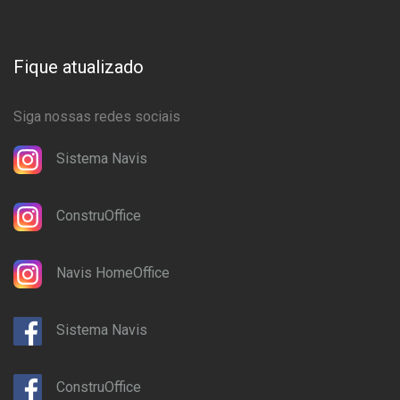
Fique atualizado
Siga nossas redes sociais
Sistema Navis
ConstruOffice
Navis HomeOffice
Sistema Navis
ConstruOffice