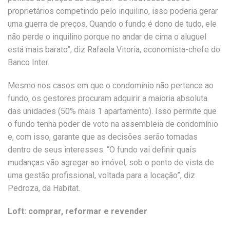
proprietários competindo pelo inquilino, isso poderia gerar
uma guerra de preços. Quando o fundo é dono de tudo, ele
não perde o inquilino porque no andar de cima o aluguel
está mais barato”, diz Rafaela Vitoria, economista-chefe do
Banco Inter.
Mesmo nos casos em que o condomínio não pertence ao
fundo, os gestores procuram adquirir a maioria absoluta
das unidades (50% mais 1 apartamento). Isso permite que
o fundo tenha poder de voto na assembleia de condomínio
e, com isso, garante que as decisões serão tomadas
dentro de seus interesses. “O fundo vai definir quais
mudanças vão agregar ao imóvel, sob o ponto de vista de
uma gestão profissional, voltada para a locação”, diz
Pedroza, da Habitat.
Loft: comprar, reformar e revender