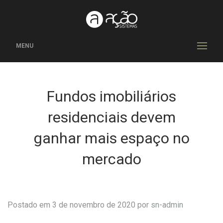
MENU
Fundos imobiliários
residenciais devem
ganhar mais espaço no
mercado
Postado em 3 de novembro de 2020 por
sn-admin