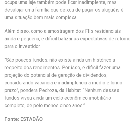
ocupa uma laje também pode ficar inadimplente, mas
desalojar uma família que deixou de pagar os aluguéis é
uma situação bem mais complexa.
Além disso, como a amostragem dos FIIs residenciais
ainda é pequena, é difícil balizar as expectativas de retorno
para o investidor.
“São poucos fundos, não existe ainda um histórico a
respeito dos rendimentos. Por isso, é difícil fazer uma
projeção do potencial de geração de dividendos,
considerando vacância e inadimplência a médio e longo
prazo”, pondera Pedroza, da Habitat. “Nenhum desses
fundos viveu ainda um ciclo econômico imobiliário
completo, de pelo menos cinco anos.”
Fonte: ESTADÃO