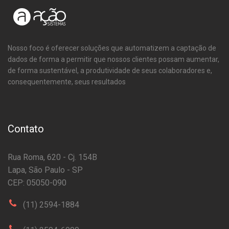
Nosso foco é oferecer soluções que automatizem a captação de
dados de forma a permitir que nossos clientes possam aumentar,
de forma sustentável, a produtividade de seus colaboradores e,
consequentemente, seus resultados
Contato
Rua Roma, 620 - Cj. 154B
Lapa, São Paulo - SP
CEP: 05050-090
(11) 2594-1884