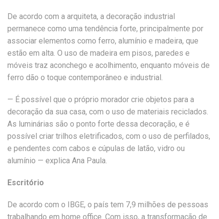
De acordo com a arquiteta, a decoração industrial
permanece como uma tendência forte, principalmente por
associar elementos como ferro, alumínio e madeira, que
estão em alta. O uso de madeira em pisos, paredes e
móveis traz aconchego e acolhimento, enquanto móveis de
ferro dão o toque contemporâneo e industrial.
— É possível que o próprio morador crie objetos para a
decoração da sua casa, com o uso de materiais reciclados.
As luminárias são o ponto forte dessa decoração, e é
possível criar trilhos eletrificados, com o uso de perfilados,
e pendentes com cabos e cúpulas de latão, vidro ou
alumínio — explica Ana Paula.
Escritório
De acordo com o IBGE, o país tem 7,9 milhões de pessoas
trabalhando em home office. Com isso, a
transformação de