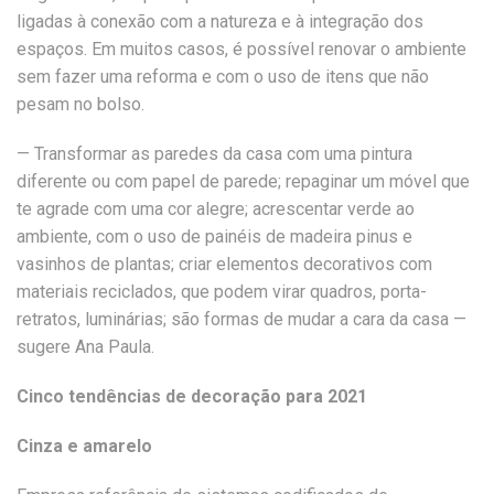
ligadas à conexão com a natureza e à integração dos
espaços. Em muitos casos, é possível renovar o ambiente
sem fazer uma reforma e com o uso de itens que não
pesam no bolso.
— Transformar as paredes da casa com uma pintura
diferente ou com papel de parede; repaginar um móvel que
te agrade com uma cor alegre; acrescentar verde ao
ambiente, com o uso de painéis de madeira pinus e
vasinhos de plantas; criar elementos decorativos com
materiais reciclados, que podem virar quadros, porta-
retratos, luminárias; são formas de mudar a cara da casa —
sugere Ana Paula.
Cinco tendências de decoração para 2021
Cinza e amarelo