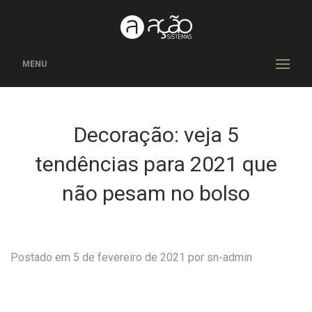
MENU
Decoração: veja 5
tendências para 2021 que
não pesam no bolso
Postado em 5 de fevereiro de 2021 por
sn-admin