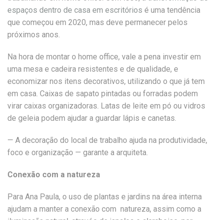
espaços dentro de casa em escritórios
é uma tendência
que começou em 2020, mas deve permanecer pelos
próximos anos.
Na hora de montar o home office, vale a pena investir em
uma mesa e cadeira resistentes e de qualidade, e
economizar nos itens decorativos, utilizando o que já tem
em casa. Caixas de sapato pintadas ou forradas podem
virar caixas organizadoras. Latas de leite em pó ou vidros
de geleia podem ajudar a guardar lápis e canetas.
— A decoração do local de trabalho ajuda na produtividade,
foco e organização — garante a arquiteta.
Conexão com a natureza
Para Ana Paula, o uso de plantas e jardins na área interna
ajudam a manter a conexão com natureza, assim como a