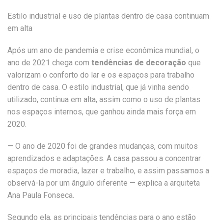
Estilo industrial e uso de plantas dentro de casa continuam
em alta
Após um ano de pandemia e crise econômica mundial, o
ano de 2021 chega com
tendências de decoração
que
valorizam o conforto do lar e os espaços para trabalho
dentro de casa. O estilo industrial, que já vinha sendo
utilizado, continua em alta, assim como o uso de plantas
nos espaços internos, que ganhou ainda mais força em
2020.
— O ano de 2020 foi de grandes mudanças, com muitos
aprendizados e adaptações. A casa passou a concentrar
espaços de moradia, lazer e trabalho, e assim passamos a
observá-la por um ângulo diferente — explica a arquiteta
Ana Paula Fonseca.
Segundo ela, as principais tendências para o ano estão