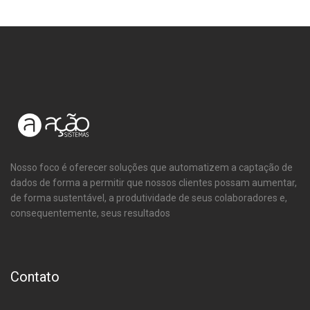
Nosso foco é oferecer soluções que automatizem a captação de
dados de forma a permitir que nossos clientes possam aumentar,
de forma sustentável, a produtividade de seus colaboradores e,
consequentemente, seus resultados
Contato