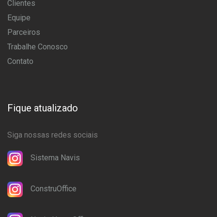
Clientes
Equipe
Parceiros
Trabalhe Conosco
Contato
Fique atualizado
Siga nossas redes sociais
Sistema Navis
ConstruOffice