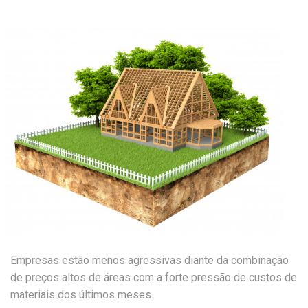
Empresas estão menos agressivas diante da combinação
de preços altos de áreas com a forte pressão de custos de
materiais dos últimos meses.