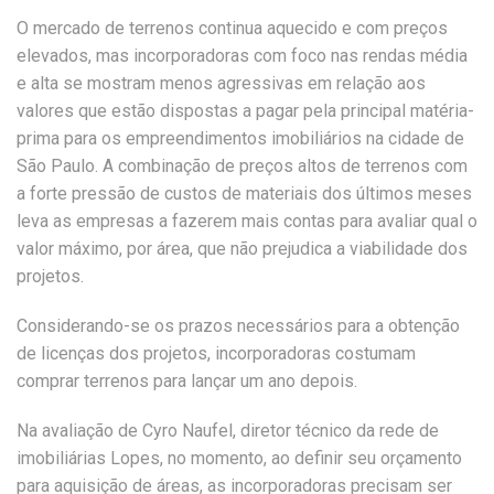
O mercado de terrenos continua aquecido e com preços
elevados, mas incorporadoras com foco nas rendas média
e alta se mostram menos agressivas em relação aos
valores que estão dispostas a pagar pela principal matéria-
prima para os empreendimentos imobiliários na cidade de
São Paulo. A combinação de preços altos de terrenos com
a forte pressão de custos de materiais dos últimos meses
leva as empresas a fazerem mais contas para avaliar qual o
valor máximo, por área, que não prejudica a viabilidade dos
projetos.
Considerando-se os prazos necessários para a obtenção
de licenças dos projetos, incorporadoras costumam
comprar terrenos para lançar um ano depois.
Na avaliação de Cyro Naufel, diretor técnico da rede de
imobiliárias Lopes, no momento, ao definir seu orçamento
para aquisição de áreas, as incorporadoras precisam ser