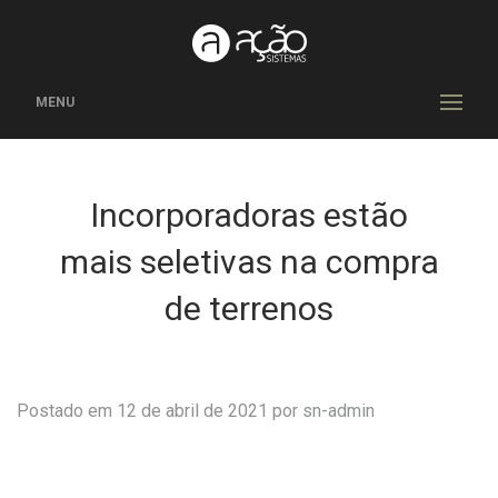
MENU
Incorporadoras estão
mais seletivas na compra
de terrenos
Postado em 12 de abril de 2021 por
sn-admin