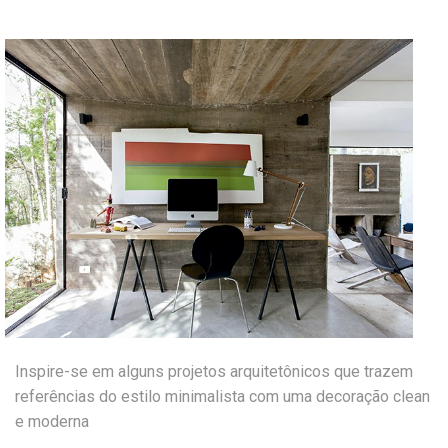
Inspire-se em alguns projetos arquitetônicos que trazem
referências do estilo minimalista com uma decoração clean
e moderna