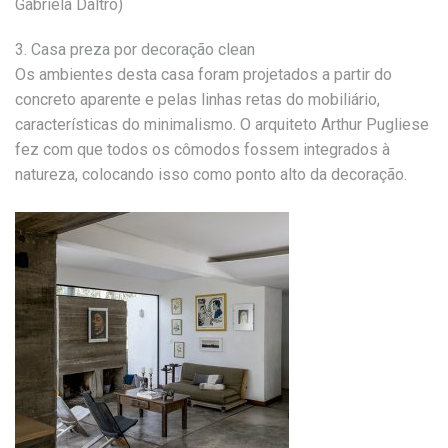
Gabriela Daltro)
3.
Casa preza por decoração clean
Os ambientes desta casa foram projetados a partir do
concreto aparente e pelas linhas retas do mobiliário,
características do minimalismo. O arquiteto Arthur Pugliese
fez com que todos os cômodos fossem integrados à
natureza, colocando isso como ponto alto da decoração.