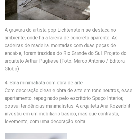
A gravura do artista pop Lichtenstein se destaca no
ambiente, onde há a lareira de concreto aparente. As
cadeiras de madeira, montadas com duas peças de
encaixe, foram trazidas do Rio Grande do Sul. Projeto do
arquiteto Arthur Pugliese (Foto: Marco Antonio / Editora
Globo)
4.
Sala minimalista com obra de arte
Com decoração clean e obra de arte em tons neutros, esse
apartamento, repaginado pelo escritório Spaço Interior,
possui tendências minimalistas. A arquiteta Ana Rozenblit
investiu em um mobiliário básico, mas que contrasta,
levemente, com uma decoração solta.