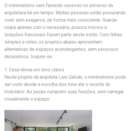
O minimalismo vem fazendo sucesso no universo da
arquitetura há um tempo. Muitas pessoas estão procurando
viver sem exageros, de forma mais consciente. Guarda-
roupa apenas com o necessário, poucos móveis e
soluções funcionais fazem parte deste estilo. Com linhas
simples e retas, os projetos abaixo apresentam
alternativas de espaços aconchegantes, sem excessos
decorativos. Inspire-se:
1.
Casa térrea em tons claros
Neste projeto da arquiteta Lais Galvão, o minimalismo pode
ser visto desde a escolha dos tons até o recorte do
mobiliário. As peças cumprem suas funções, sem carregar
visualmente o espaço.