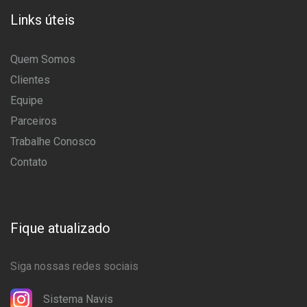
Links úteis
Quem Somos
Clientes
Equipe
Parceiros
Trabalhe Conosco
Contato
Fique atualizado
Siga nossas redes sociais
Sistema Navis