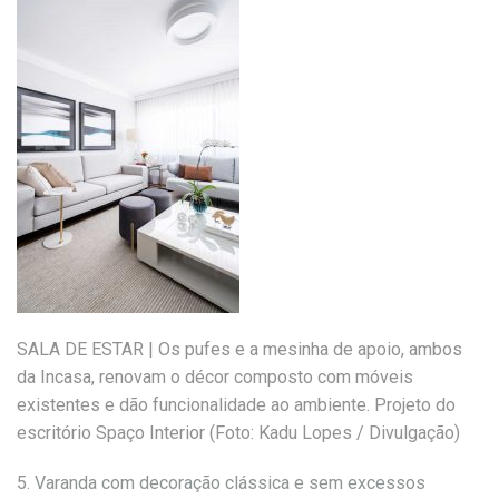
SALA DE ESTAR | Os pufes e a mesinha de apoio, ambos
da Incasa, renovam o décor composto com móveis
existentes e dão funcionalidade ao ambiente. Projeto do
escritório Spaço Interior (Foto: Kadu Lopes / Divulgação)
5.
Varanda com decoração clássica e sem excessos