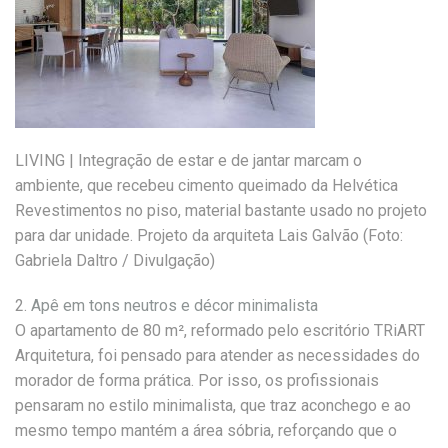
LIVING | Integração de estar e de jantar marcam o
ambiente, que recebeu cimento queimado da Helvética
Revestimentos no piso, material bastante usado no projeto
para dar unidade. Projeto da arquiteta Lais Galvão (Foto:
Gabriela Daltro / Divulgação)
2.
Apê em tons neutros e décor minimalista
O apartamento de 80 m², reformado pelo escritório TRiART
Arquitetura, foi pensado para atender as necessidades do
morador de forma prática. Por isso, os profissionais
pensaram no estilo minimalista, que traz aconchego e ao
mesmo tempo mantém a área sóbria, reforçando que o