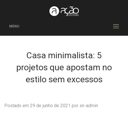
MENU
Casa minimalista: 5
projetos que apostam no
estilo sem excessos
Postado em 29 de junho de 2021 por
sn-admin