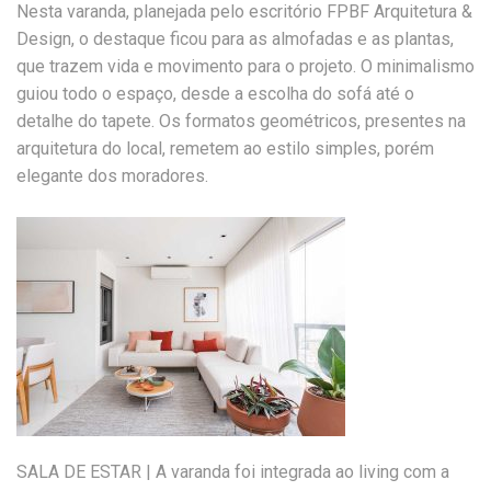
Nesta varanda, planejada pelo escritório FPBF Arquitetura &
Design, o destaque ficou para as almofadas e as plantas,
que trazem vida e movimento para o projeto. O minimalismo
guiou todo o espaço, desde a escolha do sofá até o
detalhe do tapete. Os formatos geométricos, presentes na
arquitetura do local, remetem ao estilo simples, porém
elegante dos moradores.
SALA DE ESTAR | A varanda foi integrada ao living com a