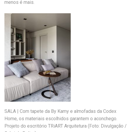
menos é mais.
SALA | Com tapete da By Kamy e almofadas da Codex
Home, os materiais escolhidos garantem o aconchego.
Projeto do escritório TRiART Arquitetura (Foto: Divulgação /