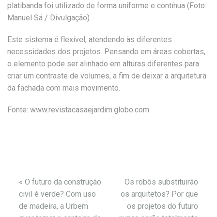
platibanda foi utilizado de forma uniforme e contínua (Foto:
Manuel Sá / Divulgação)
Este sistema é flexível, atendendo às diferentes
necessidades dos projetos. Pensando em áreas cobertas,
o elemento pode ser alinhado em alturas diferentes para
criar um contraste de volumes, a fim de deixar a arquitetura
da fachada com mais movimento.
Fonte: www.revistacasaejardim.globo.com
«
O futuro da construção
Os robôs substituirão
civil é verde? Com uso
os arquitetos? Por que
de madeira, a Urbem
os projetos do futuro