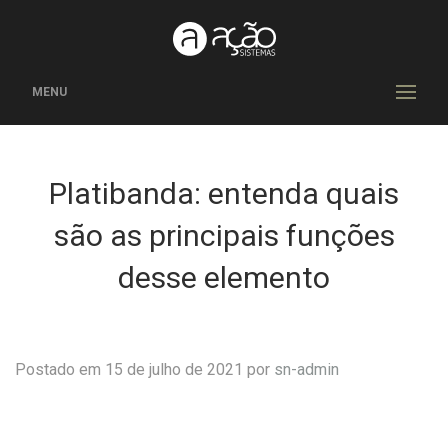
MENU
Platibanda: entenda quais
são as principais funções
desse elemento
Postado em 15 de julho de 2021 por
sn-admin