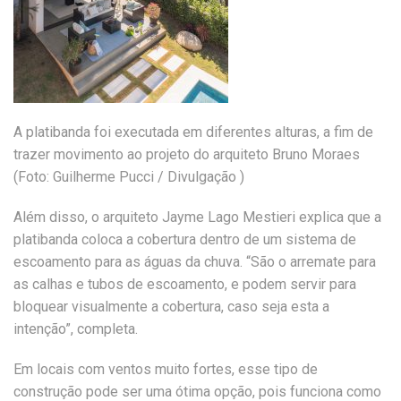
A platibanda foi executada em diferentes alturas, a fim de
trazer movimento ao projeto do arquiteto Bruno Moraes
(Foto: Guilherme Pucci / Divulgação )
Além disso, o arquiteto Jayme Lago Mestieri explica que a
platibanda coloca a cobertura dentro de um sistema de
escoamento para as águas da chuva. “São o arremate para
as calhas e tubos de escoamento, e podem servir para
bloquear visualmente a cobertura, caso seja esta a
intenção”, completa.
Em locais com ventos muito fortes, esse tipo de
construção pode ser uma ótima opção, pois funciona como