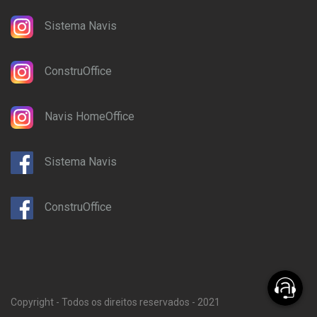
Sistema Navis
ConstruOffice
Navis HomeOffice
Sistema Navis
ConstruOffice
Copyright - Todos os direitos reservados - 2021