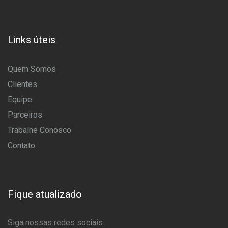
Links úteis
Quem Somos
Clientes
Equipe
Parceiros
Trabalhe Conosco
Contato
Fique atualizado
Siga nossas redes sociais