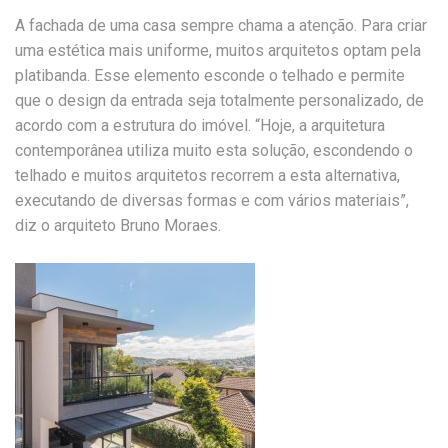
A fachada de uma casa sempre chama a atenção. Para criar
uma estética mais uniforme, muitos arquitetos optam pela
platibanda. Esse elemento esconde o telhado e permite
que o design da entrada seja totalmente personalizado, de
acordo com a estrutura do imóvel. “Hoje, a arquitetura
contemporânea utiliza muito esta solução, escondendo o
telhado e muitos arquitetos recorrem a esta alternativa,
executando de diversas formas e com vários materiais”,
diz o arquiteto Bruno Moraes.