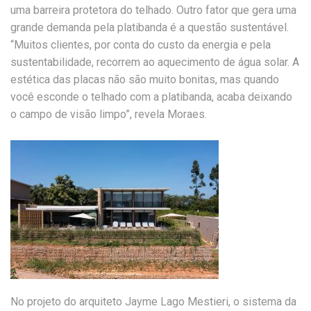
uma barreira protetora do telhado. Outro fator que gera uma
grande demanda pela platibanda é a questão sustentável.
“Muitos clientes, por conta do custo da energia e pela
sustentabilidade, recorrem ao aquecimento de água solar. A
estética das placas não são muito bonitas, mas quando
você esconde o telhado com a platibanda, acaba deixando
o campo de visão limpo”, revela Moraes.
No projeto do arquiteto Jayme Lago Mestieri, o sistema da