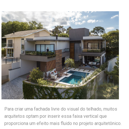
Para criar uma fachada livre do visual do telhado, muitos
arquitetos optam por inserir essa faixa vertical que
proporciona um efeito mais fluido no projeto arquitetônico.