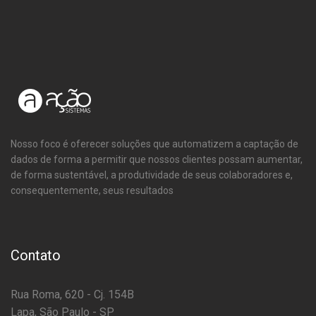
Nosso foco é oferecer soluções que automatizem a captação de
dados de forma a permitir que nossos clientes possam aumentar,
de forma sustentável, a produtividade de seus colaboradores e,
consequentemente, seus resultados
Contato
Rua Roma, 620 - Cj. 154B
Lapa, São Paulo - SP