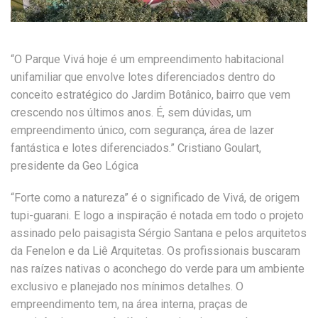
“O Parque Vivá hoje é um empreendimento habitacional
unifamiliar que envolve lotes diferenciados dentro do
conceito estratégico do Jardim Botânico, bairro que vem
crescendo nos últimos anos. É, sem dúvidas, um
empreendimento único, com segurança, área de lazer
fantástica e lotes diferenciados.” Cristiano Goulart,
presidente da Geo Lógica
“Forte como a natureza” é o significado de Vivá, de origem
tupi-guarani. E logo a inspiração é notada em todo o projeto
assinado pelo paisagista Sérgio Santana e pelos arquitetos
da Fenelon e da Liê Arquitetas. Os profissionais buscaram
nas raízes nativas o aconchego do verde para um ambiente
exclusivo e planejado nos mínimos detalhes. O
empreendimento tem, na área interna, praças de