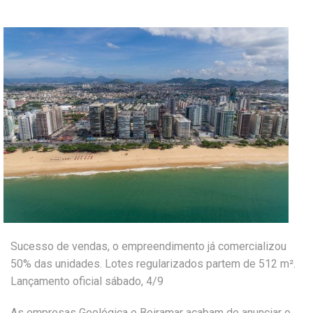
Sucesso de vendas, o empreendimento já comercializou
50% das unidades. Lotes regularizados partem de 512 m².
Lançamento oficial sábado, 4/9
As empresas Geológica e Beiramar acabam de anunciar o