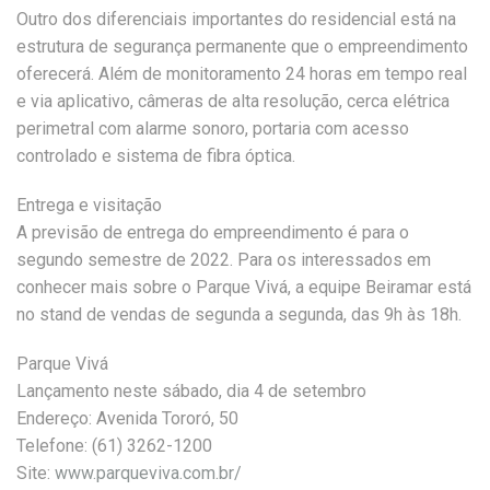
Outro dos diferenciais importantes do residencial está na
estrutura de segurança permanente que o empreendimento
oferecerá. Além de monitoramento 24 horas em tempo real
e via aplicativo, câmeras de alta resolução, cerca elétrica
perimetral com alarme sonoro, portaria com acesso
controlado e sistema de fibra óptica.
Entrega e visitação
A previsão de entrega do empreendimento é para o
segundo semestre de 2022. Para os interessados em
conhecer mais sobre o Parque Vivá, a equipe Beiramar está
no stand de vendas de segunda a segunda, das 9h às 18h.
Parque Vivá
Lançamento neste sábado, dia 4 de setembro
Endereço: Avenida Tororó, 50
Telefone: (61) 3262-1200
Site:
www.parqueviva.com.br/