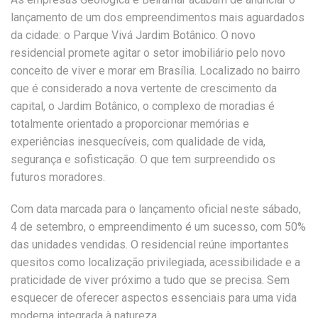
lançamento de um dos empreendimentos mais aguardados
da cidade: o Parque Vivá Jardim Botânico. O novo
residencial promete agitar o setor imobiliário pelo novo
conceito de viver e morar em Brasília. Localizado no bairro
que é considerado a nova vertente de crescimento da
capital, o Jardim Botânico, o complexo de moradias é
totalmente orientado a proporcionar memórias e
experiências inesquecíveis, com qualidade de vida,
segurança e sofisticação. O que tem surpreendido os
futuros moradores.
Com data marcada para o lançamento oficial neste sábado,
4 de setembro, o empreendimento é um sucesso, com 50%
das unidades vendidas. O residencial reúne importantes
quesitos como localização privilegiada, acessibilidade e a
praticidade de viver próximo a tudo que se precisa. Sem
esquecer de oferecer aspectos essenciais para uma vida
moderna integrada à natureza.