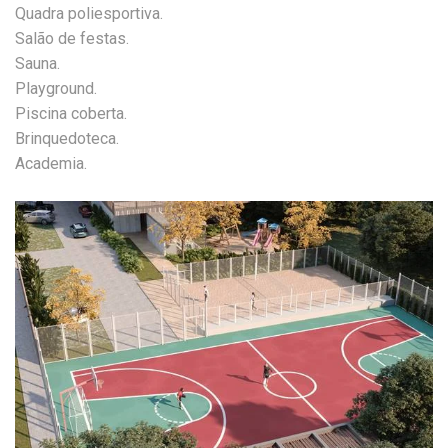
Quadra poliesportiva.
Salão de festas.
Sauna.
Playground.
Piscina coberta.
Brinquedoteca.
Academia.