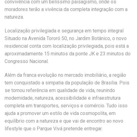
convivência com um belíssimo paisagismo, onde os
moradores terão a vivência da completa integração com a
natureza.
Localização privilegiada e segurança em tempo integral
Situado na Avenida Tororó 50, no Jardim Botânico, o novo
residencial conta com localização privilegiada, pois está a
aproximadamente 15 minutos da ponte JK e 23 minutos do
Congresso Nacional.
Além da franca evolução no mercado imobiliário, a região
tem conquistado a simpatia da população de Brasília. Pois
se tornou referência em qualidade de vida, reunindo
modernidade, natureza, acessibilidade e infraestrutura
completa em transportes, serviços e comércio. Tudo isso
ajuda a promover um estilo de vida cosmopolita, em
equilíbrio com a natureza e que vai de encontro ao novo
lifestyle que o Parque Vivá pretende entregar.