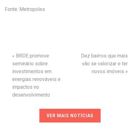
Fonte:
Metropoles
«
BRDE promove
Dez bairros que mais
seminário sobre
vão se valorizar e ter
investimentos em
novos imóveis
»
energias renováveis e
impactos no
desenvolvimento
VER MAIS NOTÍCIAS