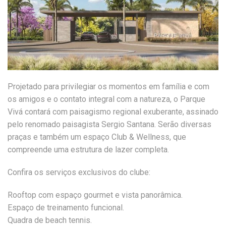
Projetado para privilegiar os momentos em família e com
os amigos e o contato integral com a natureza, o Parque
Vivá contará com paisagismo regional exuberante, assinado
pelo renomado paisagista Sergio Santana. Serão diversas
praças e também um espaço Club & Wellness, que
compreende uma estrutura de lazer completa.
Confira os serviços exclusivos do clube:
Rooftop com espaço gourmet e vista panorâmica.
Espaço de treinamento funcional.
Quadra de beach tennis.