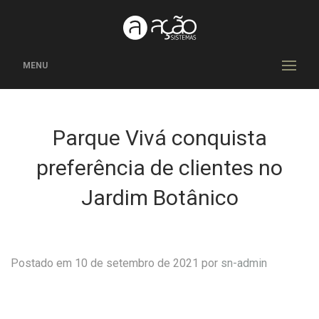
MENU
Parque Vivá conquista
preferência de clientes no
Jardim Botânico
Postado em 10 de setembro de 2021 por
sn-admin