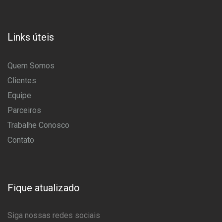
Links úteis
Quem Somos
Clientes
Equipe
Parceiros
Trabalhe Conosco
Contato
Fique atualizado
Siga nossas redes sociais