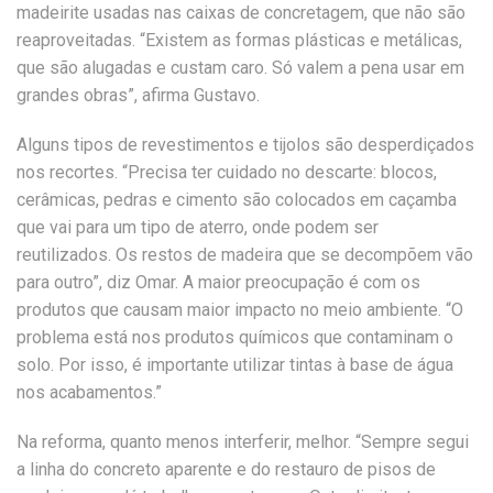
madeirite usadas nas caixas de concretagem, que não são
reaproveitadas. “Existem as formas plásticas e metálicas,
que são alugadas e custam caro. Só valem a pena usar em
grandes obras”, afirma Gustavo.
Alguns tipos de revestimentos e tijolos são desperdiçados
nos recortes. “Precisa ter cuidado no descarte: blocos,
cerâmicas, pedras e cimento são colocados em caçamba
que vai para um tipo de aterro, onde podem ser
reutilizados. Os restos de madeira que se decompõem vão
para outro”, diz Omar. A maior preocupação é com os
produtos que causam maior impacto no meio ambiente. “O
problema está nos produtos químicos que contaminam o
solo. Por isso, é importante utilizar tintas à base de água
nos acabamentos.”
Na reforma, quanto menos interferir, melhor. “Sempre segui
a linha do concreto aparente e do restauro de pisos de