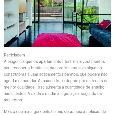
Reciclagem
A exigência que os apartamentos tenham revestimentos
para receber o Habite-se das prefeituras leva algumas
construtoras a usar acabamentos baratos, que podem não
agradar o morador. A maioria troca depois por materiais de
melhor qualidade. Isso aumenta a quantidade de entulho
nas cidades. A saída é mudar a legislação, segundo os
arquitetos.
Mas o que mais gera entulho nas obras são as placas de