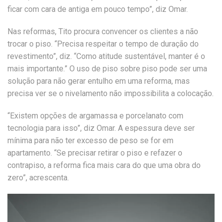
ficar com cara de antiga em pouco tempo”, diz Omar.
Nas reformas, Tito procura convencer os clientes a não
trocar o piso. “Precisa respeitar o tempo de duração do
revestimento”, diz. “Como atitude sustentável, manter é o
mais importante.” O uso de piso sobre piso pode ser uma
solução para não gerar entulho em uma reforma, mas
precisa ver se o nivelamento não impossibilita a colocação.
“Existem opções de argamassa e porcelanato com
tecnologia para isso”, diz Omar. A espessura deve ser
mínima para não ter excesso de peso se for em
apartamento. “Se precisar retirar o piso e refazer o
contrapiso, a reforma fica mais cara do que uma obra do
zero”, acrescenta.