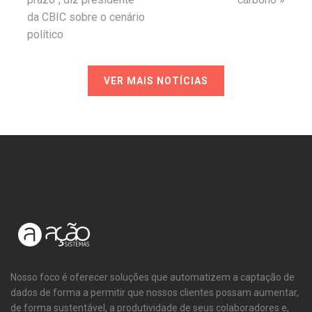
da CBIC sobre o cenário
político
VER MAIS NOTÍCIAS
Nosso foco é oferecer soluções que automatizem a captação de
dados de forma a permitir que nossos clientes possam aumentar,
de forma sustentável, a produtividade de seus colaboradores e,