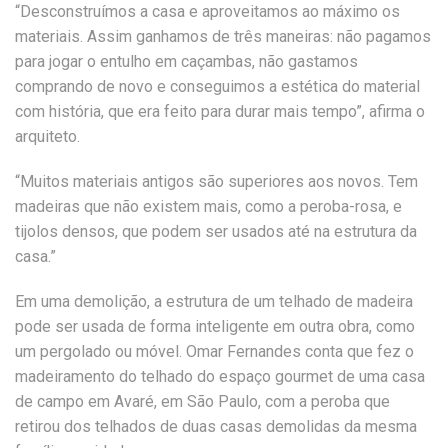
“Desconstruímos a casa e aproveitamos ao máximo os
materiais. Assim ganhamos de três maneiras: não pagamos
para jogar o entulho em caçambas, não gastamos
comprando de novo e conseguimos a estética do material
com história, que era feito para durar mais tempo”, afirma o
arquiteto.
“Muitos materiais antigos são superiores aos novos. Tem
madeiras que não existem mais, como a peroba-rosa, e
tijolos densos, que podem ser usados até na estrutura da
casa.”
Em uma demolição, a estrutura de um telhado de madeira
pode ser usada de forma inteligente em outra obra, como
um pergolado ou móvel. Omar Fernandes conta que fez o
madeiramento do telhado do espaço gourmet de uma casa
de campo em Avaré, em São Paulo, com a peroba que
retirou dos telhados de duas casas demolidas da mesma