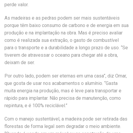
perde valor.
As madeiras e as pedras podem ser mais sustentáveis
porque têm baixo consumo de carbono e de energia em sua
produção e na implantação na obra. Mas é preciso avaliar
como é realizada sua extração, o gasto de combustível
para o transporte e a durabilidade a longo prazo de uso. “Se
tiverem de atravessar o oceano para chegar até a obra,
deixam de ser.
Por outro lado, podem ser eternas em uma casa”, diz Omar,
que gosta de usar nos acabamentos o alumínio. “Gasta
muita energia na produção, mas é leve para transportar e
rápido para implantar. Não precisa de manutenção, como
repintura, e é 100% reciclável.”
Com o manejo sustentável, a madeira pode ser retirada das
florestas de forma legal sem degradar o meio ambiente.