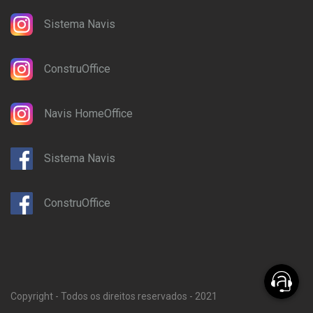
Sistema Navis
ConstruOffice
Navis HomeOffice
Sistema Navis
ConstruOffice
Copyright - Todos os direitos reservados - 2021