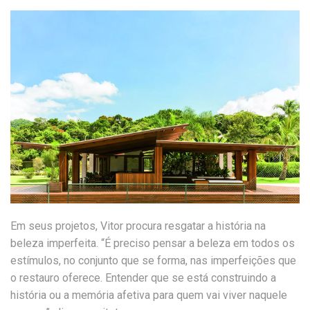
Em seus projetos, Vitor procura resgatar a história na
beleza imperfeita. “É preciso pensar a beleza em todos os
estímulos, no conjunto que se forma, nas imperfeições que
o restauro oferece. Entender que se está construindo a
história ou a memória afetiva para quem vai viver naquele