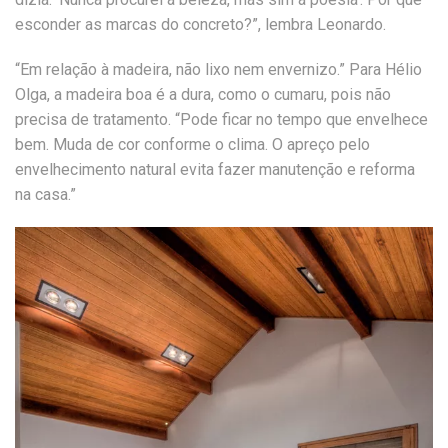
esconder as marcas do concreto?”, lembra Leonardo.
“Em relação à madeira, não lixo nem envernizo.” Para Hélio
Olga, a madeira boa é a dura, como o cumaru, pois não
precisa de tratamento. “Pode ficar no tempo que envelhece
bem. Muda de cor conforme o clima. O apreço pelo
envelhecimento natural evita fazer manutenção e reforma
na casa.”