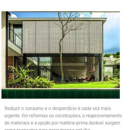
Reduzir o consumo e o desperdício é cada vez mais
urgente. Em reformas ou construções, o reaproveitamento
de materiais e a opção por matéria-prima durável surgem