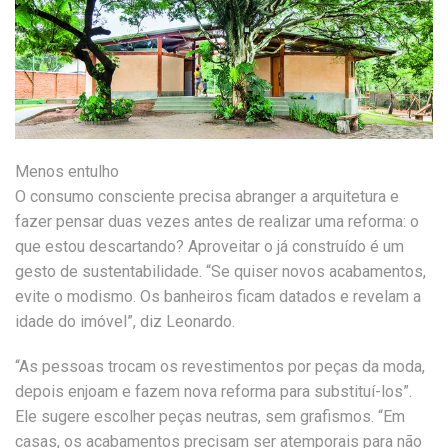
Menos entulho
O consumo consciente precisa abranger a arquitetura e
fazer pensar duas vezes antes de realizar uma reforma: o
que estou descartando? Aproveitar o já construído é um
gesto de sustentabilidade. “Se quiser novos acabamentos,
evite o modismo. Os banheiros ficam datados e revelam a
idade do imóvel”, diz Leonardo.
“As pessoas trocam os revestimentos por peças da moda,
depois enjoam e fazem nova reforma para substituí-los”.
Ele sugere escolher peças neutras, sem grafismos. “Em
casas, os acabamentos precisam ser atemporais para não