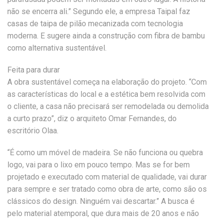
não se encerra ali.” Segundo ele, a empresa Taipal faz
casas de taipa de pilão mecanizada com tecnologia
moderna. E sugere ainda a construção com fibra de bambu
como alternativa sustentável.
Feita para durar
A obra sustentável começa na elaboração do projeto. “Com
as características do local e a estética bem resolvida com
o cliente, a casa não precisará ser remodelada ou demolida
a curto prazo”, diz o arquiteto Omar Fernandes, do
escritório Olaa.
“É como um móvel de madeira. Se não funciona ou quebra
logo, vai para o lixo em pouco tempo. Mas se for bem
projetado e executado com material de qualidade, vai durar
para sempre e ser tratado como obra de arte, como são os
clássicos do design. Ninguém vai descartar.” A busca é
pelo material atemporal, que dura mais de 20 anos e não