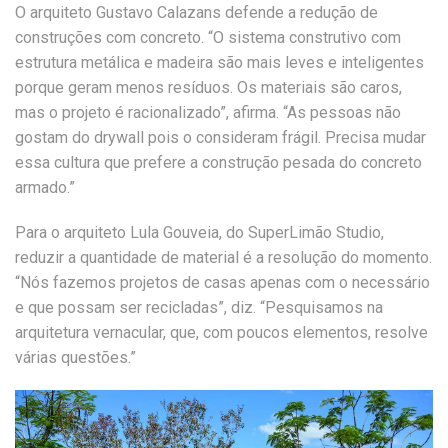
O arquiteto Gustavo Calazans defende a redução de
construções com concreto. “O sistema construtivo com
estrutura metálica e madeira são mais leves e inteligentes
porque geram menos resíduos. Os materiais são caros,
mas o projeto é racionalizado”, afirma. “As pessoas não
gostam do drywall pois o consideram frágil. Precisa mudar
essa cultura que prefere a construção pesada do concreto
armado.”
Para o arquiteto Lula Gouveia, do SuperLimão Studio,
reduzir a quantidade de material é a resolução do momento.
“Nós fazemos projetos de casas apenas com o necessário
e que possam ser recicladas”, diz. “Pesquisamos na
arquitetura vernacular, que, com poucos elementos, resolve
várias questões.”