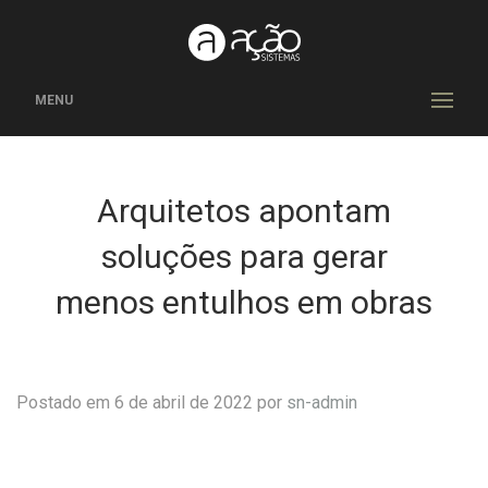
MENU
Arquitetos apontam
soluções para gerar
menos entulhos em obras
Postado em 6 de abril de 2022 por
sn-admin