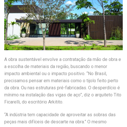
A obra sustentável envolve a contratação da mão de obra e
a escolha de materiais da região, buscando o menor
impacto ambiental ou o impacto positivo. “No Brasil,
precisamos pensar em materiais como o tijolo feito perto
da obra. Ou nas estruturas pré-fabricadas. O desperdício é
mínimo na instalação das vigas de aço”, diz o arquiteto Tito
Ficarelli, do escritório Arkitito.
“A indústria tem capacidade de aproveitar as sobras das
peças mais difíceis de descarte na obra.” O mesmo