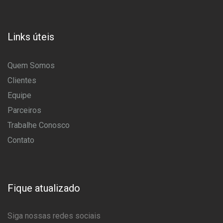
Links úteis
Quem Somos
Clientes
Equipe
Parceiros
Trabalhe Conosco
Contato
Fique atualizado
Siga nossas redes sociais