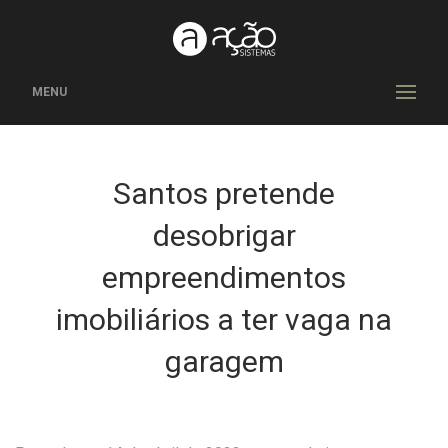
MENU
Santos pretende
desobrigar
empreendimentos
imobiliários a ter vaga na
garagem