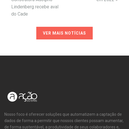
Lindenberg recebe aval
do Cade
VER MAIS NOTÍCIAS
Nosso foco é oferecer soluções que automatizem a captação de
dados de forma a permitir que nossos clientes possam aumentar,
de forma sustentável, a produtividade de seus colaboradores e,