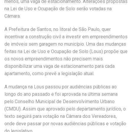
menos, uma vaga de estacionamento. Alterações propostas
na Lei de Uso e Ocupação de Solo serão votadas na
Câmara.
A Prefeitura de Santos, no litoral de São Paulo, quer
incentivar a construção civil a investir em empreendimentos
de imóveis sem garagem no município. Uma das mudanças
feitas na Lei de Uso e Ocupação de Solo (Lous) propõe que
os novos empreendimentos não precisem mais
disponibilizar uma vaga de estacionamento para cada
apartamento, como prevê a legislação atual.
A mudança na Lous passou por audiências públicas ao
longo do ano passado e foi aprovada na última semana
pelo Conselho Municipal de Desenvolvimento Urbano
(CMDU). Assim que aprovado pelo departamento jurídico, o
texto seguirá para votação na Câmara dos Vereadores,
onde deve passar por novas audiências públicas e votação
do legislativo.