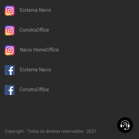
Sistema Navis
ConstruOffice
Navis HomeOffice
Sistema Navis
ConstruOffice
Copyright - Todos os direitos reservados - 2021