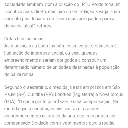
sociedade também. Com a criação do IPTU Verde teria um
incentivo mais direto, mas não só em relação à vaga. É um
conjunto para tonar os edifícios mais adequados para a
demanda atual”, reforça.
Cotas habitacionais
As mudanças na Luos também criam cotas destinadas à
habitação de interesse social, ou seja, grandes
empreendimentos seriam obrigados a construir um
determinado número de unidades destinadas à população
de baixa renda.
Segundo o secretário, a medida já está em prática em São
Paulo (SP), Curitiba (PR), Londres (Inglaterra) e Nova Iorque
(EUA). “O que a gente quer fazer é uma compensação. Na
medida que a construção civil vai fazer grandes
empreendimentos na região da orla, que isso possa ser
compensado à cidade com investimentos para a região