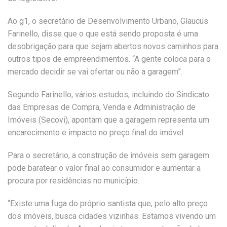
Ao g1, o secretário de Desenvolvimento Urbano, Glaucus
Farinello, disse que o que está sendo proposta é uma
desobrigação para que sejam abertos novos caminhos para
outros tipos de empreendimentos. “A gente coloca para o
mercado decidir se vai ofertar ou não a garagem”.
Segundo Farinello, vários estudos, incluindo do Sindicato
das Empresas de Compra, Venda e Administração de
Imóveis (Secovi), apontam que a garagem representa um
encarecimento e impacto no preço final do imóvel.
Para o secretário, a construção de imóveis sem garagem
pode baratear o valor final ao consumidor e aumentar a
procura por residências no município.
“Existe uma fuga do próprio santista que, pelo alto preço
dos imóveis, busca cidades vizinhas. Estamos vivendo um