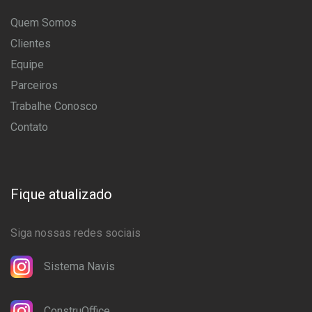
Quem Somos
Clientes
Equipe
Parceiros
Trabalhe Conosco
Contato
Fique atualizado
Siga nossas redes sociais
Sistema Navis
ConstruOffice