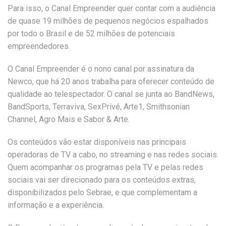
Para isso, o Canal Empreender quer contar com a audiência
de quase 19 milhões de pequenos negócios espalhados
por todo o Brasil e de 52 milhões de potenciais
empreendedores.
O Canal Empreender é o nono canal por assinatura da
Newco, que há 20 anos trabalha para oferecer conteúdo de
qualidade ao telespectador. O canal se junta ao BandNews,
BandSports, Terraviva, SexPrivé, Arte1, Smithsonian
Channel, Agro Mais e Sabor & Arte.
Os conteúdos vão estar disponíveis nas principais
operadoras de TV a cabo, no streaming e nas redes sociais.
Quem acompanhar os programas pela TV e pelas redes
sociais vai ser direcionado para os conteúdos extras,
disponibilizados pelo Sebrae, e que complementam a
informação e a experiência.