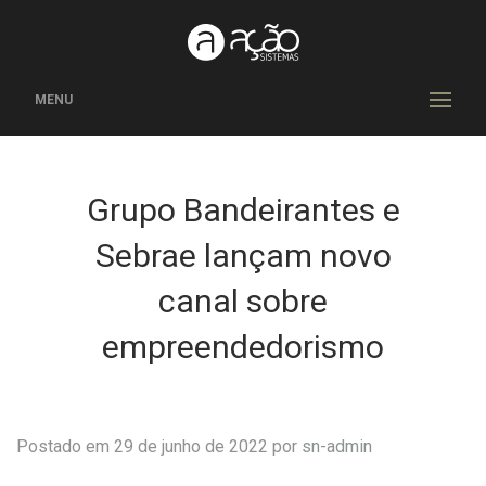
MENU
Grupo Bandeirantes e
Sebrae lançam novo
canal sobre
empreendedorismo
Postado em 29 de junho de 2022 por
sn-admin