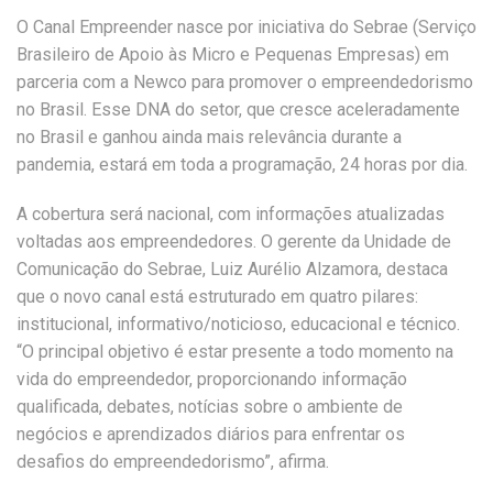
O Canal Empreender nasce por iniciativa do Sebrae (Serviço
Brasileiro de Apoio às Micro e Pequenas Empresas) em
parceria com a Newco para promover o empreendedorismo
no Brasil. Esse DNA do setor, que cresce aceleradamente
no Brasil e ganhou ainda mais relevância durante a
pandemia, estará em toda a programação, 24 horas por dia.
A cobertura será nacional, com informações atualizadas
voltadas aos empreendedores. O gerente da Unidade de
Comunicação do Sebrae, Luiz Aurélio Alzamora, destaca
que o novo canal está estruturado em quatro pilares:
institucional, informativo/noticioso, educacional e técnico.
“O principal objetivo é estar presente a todo momento na
vida do empreendedor, proporcionando informação
qualificada, debates, notícias sobre o ambiente de
negócios e aprendizados diários para enfrentar os
desafios do empreendedorismo”, afirma.