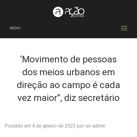
MENU
‘Movimento de pessoas
dos meios urbanos em
direção ao campo é cada
vez maior”, diz secretário
Postado em 4 de janeiro de 2023 por
sn-admin