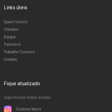
Links úteis
Quem Somos
Clientes
Equipe
Parceiros
Trabalhe Conosco
Contato
Fique atualizado
Siga nossas redes sociais
Sistema Navis