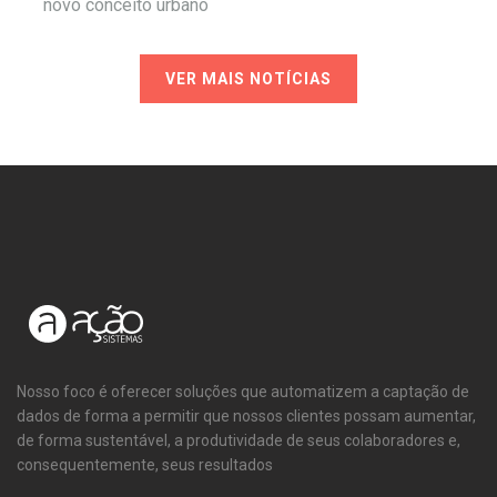
novo conceito urbano
VER MAIS NOTÍCIAS
Nosso foco é oferecer soluções que automatizem a captação de
dados de forma a permitir que nossos clientes possam aumentar,
de forma sustentável, a produtividade de seus colaboradores e,
consequentemente, seus resultados