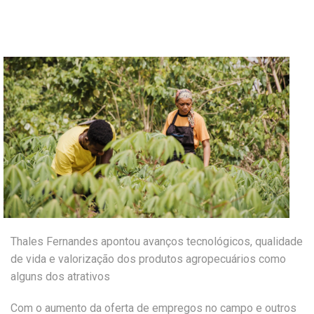
Thales Fernandes apontou avanços tecnológicos, qualidade
de vida e valorização dos produtos agropecuários como
alguns dos atrativos
Com o aumento da oferta de empregos no campo e outros