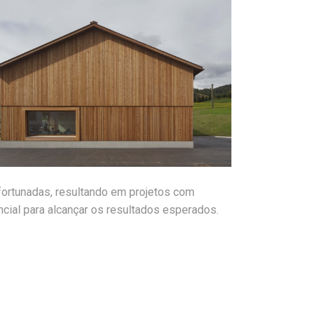
fortunadas, resultando em projetos com
ncial para alcançar os resultados esperados.