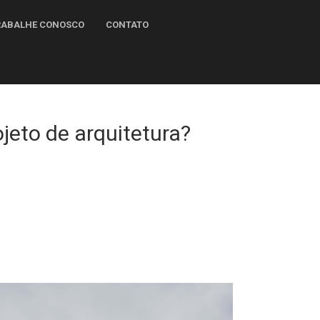
TRABALHE CONOSCO
CONTATO
jeto de arquitetura?