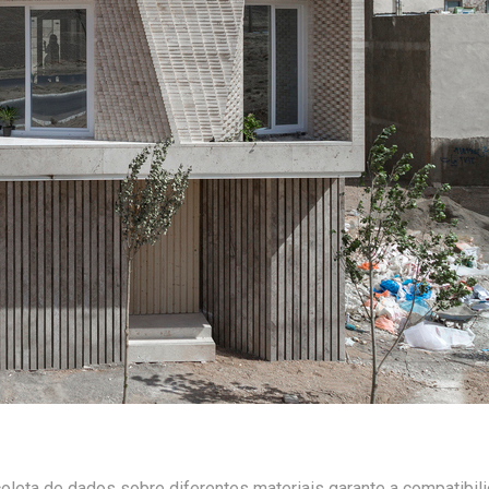
 a coleta de dados sobre diferentes materiais garante a compati