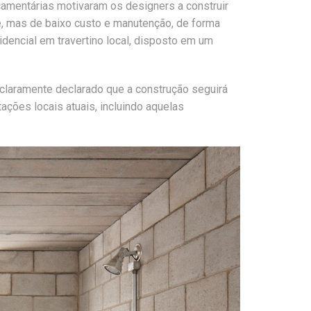
rçamentárias motivaram os designers a construir
de, mas de baixo custo e manutenção, de forma
idencial em travertino local, disposto em um
 claramente declarado que a construção seguirá
ações locais atuais, incluindo aquelas