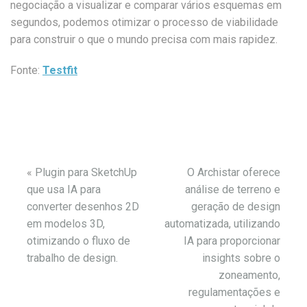
negociação a visualizar e comparar vários esquemas em
segundos, podemos otimizar o processo de viabilidade
para construir o que o mundo precisa com mais rapidez.
Fonte:
Testfit
«
Plugin para SketchUp
O Archistar oferece
que usa IA para
análise de terreno e
converter desenhos 2D
geração de design
em modelos 3D,
automatizada, utilizando
otimizando o fluxo de
IA para proporcionar
trabalho de design.
insights sobre o
zoneamento,
regulamentações e