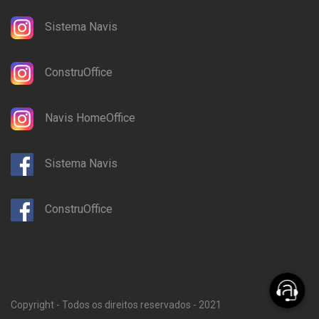
Sistema Navis
ConstruOffice
Navis HomeOffice
Sistema Navis
ConstruOffice
Copyright - Todos os direitos reservados - 2021