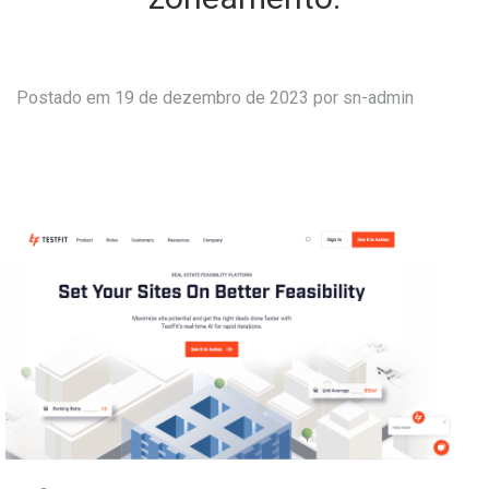
Postado em 19 de dezembro de 2023 por
sn-admin