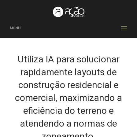
MENU
Utiliza IA para solucionar
rapidamente layouts de
construção residencial e
comercial, maximizando a
eficiência do terreno e
atendendo a normas de
zoneamento.