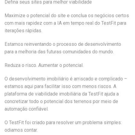
Defina seus sites para melhor viabilidade
Maximize o potencial do site e conclua os negócios certos
com mais rapidez com a IA em tempo real do TestFit para
iterações rápidas.
Estamos reinventando o processo de desenvolvimento
para a melhoria das futuras comunidades do mundo.
Reduza o risco. Aumentar o potencial.
O desenvolvimento imobiliário é arriscado e complicado –
estamos aqui para facilitar isso com menos riscos. A
plataforma de viabilidade imobiliária da TestFit ajuda a
concretizar todo o potencial dos terrenos por meio de
automação confiável.
O TestFit foi criado para resolver um problema simples:
odiamos contar.