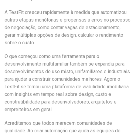
A TestFit cresceu rapidamente à medida que automatizou
outras etapas monótonas e propensas a erros no processo
de negociação, como contar vagas de estacionamento,
gerar múltiplas opções de design, calcular o rendimento
sobre o custo…
O que começou como uma ferramenta para o
desenvolvimento multifamiliar também se expandiu para
desenvolvimentos de uso misto, unifamiliares e industriais
para ajudar a construir comunidades melhores. Agora o
TestFit se tornou uma plataforma de viabilidade imobiliária
com insights em tempo real sobre design, custo e
construtibilidade para desenvolvedores, arquitetos e
empreiteiros em geral.
Acreditamos que todos merecem comunidades de
qualidade. Ao criar automação que ajuda as equipes de