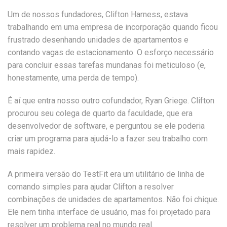
Um de nossos fundadores, Clifton Harness, estava
trabalhando em uma empresa de incorporação quando ficou
frustrado desenhando unidades de apartamentos e
contando vagas de estacionamento. O esforço necessário
para concluir essas tarefas mundanas foi meticuloso (e,
honestamente, uma perda de tempo).
É aí que entra nosso outro cofundador, Ryan Griege. Clifton
procurou seu colega de quarto da faculdade, que era
desenvolvedor de software, e perguntou se ele poderia
criar um programa para ajudá-lo a fazer seu trabalho com
mais rapidez.
A primeira versão do TestFit era um utilitário de linha de
comando simples para ajudar Clifton a resolver
combinações de unidades de apartamentos. Não foi chique.
Ele nem tinha interface de usuário, mas foi projetado para
resolver um problema real no mundo real.