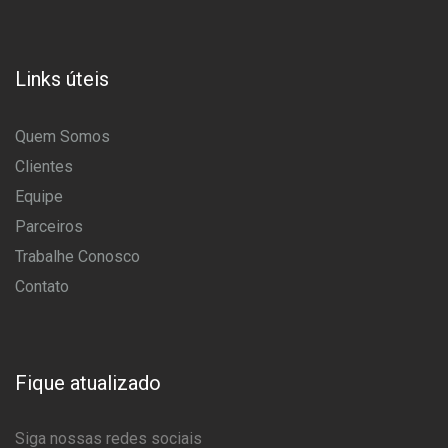
Links úteis
Quem Somos
Clientes
Equipe
Parceiros
Trabalhe Conosco
Contato
Fique atualizado
Siga nossas redes sociais