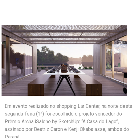
Em evento realizado no shopping Lar Center, na noite desta
segunda-feira (1º) foi escolhido o projeto vencedor do
Prêmio Archa iSalone by SketchUp: “A Casa do Lago”,
assinado por Beatriz Caron e Kenji Okabaiasse, ambos do
Paraná.