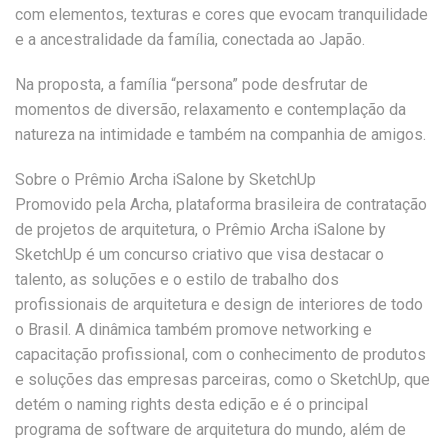
com elementos, texturas e cores que evocam tranquilidade
e a ancestralidade da família, conectada ao Japão.
Na proposta, a família “persona” pode desfrutar de
momentos de diversão, relaxamento e contemplação da
natureza na intimidade e também na companhia de amigos.
Sobre o Prêmio Archa iSalone by SketchUp
Promovido pela Archa, plataforma brasileira de contratação
de projetos de arquitetura, o Prêmio Archa iSalone by
SketchUp é um concurso criativo que visa destacar o
talento, as soluções e o estilo de trabalho dos
profissionais de arquitetura e design de interiores de todo
o Brasil. A dinâmica também promove networking e
capacitação profissional, com o conhecimento de produtos
e soluções das empresas parceiras, como o SketchUp, que
detém o naming rights desta edição e é o principal
programa de software de arquitetura do mundo, além de