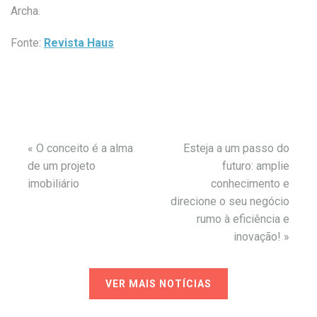
Archa.
Fonte:
Revista Haus
«
O conceito é a alma
Esteja a um passo do
de um projeto
futuro: amplie
imobiliário
conhecimento e
direcione o seu negócio
rumo à eficiência e
inovação!
»
VER MAIS NOTÍCIAS