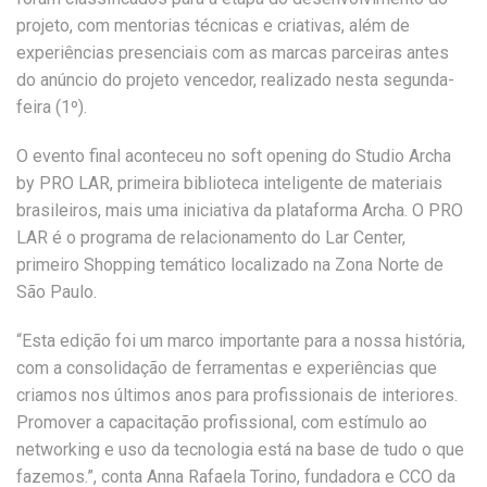
projeto, com mentorias técnicas e criativas, além de
experiências presenciais com as marcas parceiras antes
do anúncio do projeto vencedor, realizado nesta segunda-
feira (1º).
O evento final aconteceu no soft opening do Studio Archa
by PRO LAR, primeira biblioteca inteligente de materiais
brasileiros, mais uma iniciativa da plataforma Archa. O PRO
LAR é o programa de relacionamento do Lar Center,
primeiro Shopping temático localizado na Zona Norte de
São Paulo.
“Esta edição foi um marco importante para a nossa história,
com a consolidação de ferramentas e experiências que
criamos nos últimos anos para profissionais de interiores.
Promover a capacitação profissional, com estímulo ao
networking e uso da tecnologia está na base de tudo o que
fazemos.”, conta Anna Rafaela Torino, fundadora e CCO da