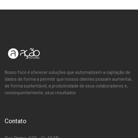
Nosso foco é oferecer soluções que automatizem a captação de
dados de forma a permitir que nossos clientes possam aumentar,
de forma sustentável, a produtividade de seus colaboradores e,
consequentemente, seus resultados
Contato