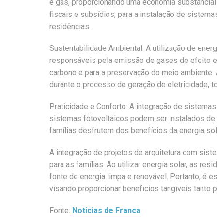
e gás, proporcionando uma economia substancial 
fiscais e subsídios, para a instalação de sistemas
residências.
Sustentabilidade Ambiental: A utilização de energ
responsáveis pela emissão de gases de efeito est
carbono e para a preservação do meio ambiente. 
durante o processo de geração de eletricidade, t
Praticidade e Conforto: A integração de sistemas 
sistemas fotovoltaicos podem ser instalados de 
famílias desfrutem dos benefícios da energia sol
A integração de projetos de arquitetura com sist
para as famílias. Ao utilizar energia solar, as r
fonte de energia limpa e renovável. Portanto, é 
visando proporcionar benefícios tangíveis tanto p
Fonte:
Noticias de Franca