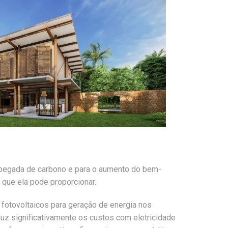
 pegada de carbono e para o aumento do bem-
 que ela pode proporcionar.
fotovoltaicos para geração de energia nos
duz significativamente os custos com eletricidade