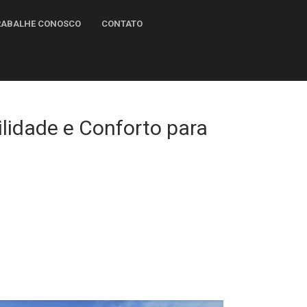
TRABALHE CONOSCO
CONTATO
lidade e Conforto para