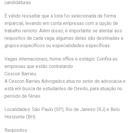
candidaturas.
É válido ressaltar que a lista foi selecionada de forma
imparcial, levando em conta empresas com a opção de
trabalho remoto. Além disso, é importante se atentar aos
requisitos de cada vaga, algumas delas são destinadas a
grupos específicos ou especialidades específicas.
Vagas internacionais, home office e estágio: Confira as
empresas que estão contratando
Cescon Barrieu
A Cescon Barrieu Advogados atua no setor de advocacia e
está em busca de estudantes de Direito, para atuação no
período de férias.
Localidades: São Paulo (SP), Rio de Janeiro (RJ) e Belo
Horizonte (BH).
Requisitos: