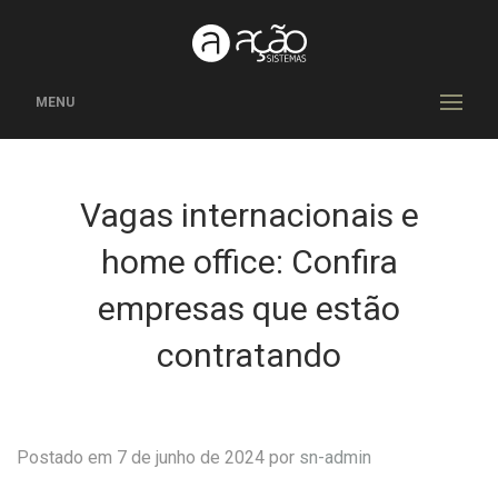
MENU
Vagas internacionais e
home office: Confira
empresas que estão
contratando
Postado em 7 de junho de 2024 por
sn-admin