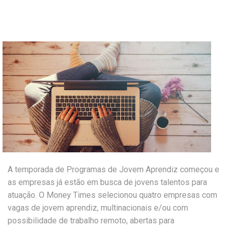
A temporada de Programas de Jovem Aprendiz começou e
as empresas já estão em busca de jovens talentos para
atuação. O Money Times selecionou quatro empresas com
vagas de jovem aprendiz, multinacionais e/ou com
possibilidade de trabalho remoto, abertas para