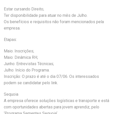
Estar cursando Direito;
Ter disponibilidade para atuar no mês de Julho.
Os benefícios e requisitos não foram mencionados pela
empresa.
Etapas:
Maio: Inscrições;
Maio: Dinâmica RH;
Junho: Entrevistas Técnicas;
Julho: Início do Programa.
Inscrição: O prazo é até o dia 07/06. Os interessados
podem se candidatar pelo link.
Sequoia
A empresa oferece soluções logísticas e transporte e está
com oportunidades abertas para jovem aprendiz, pelo
‘Programa Sementes Sequoia‘.