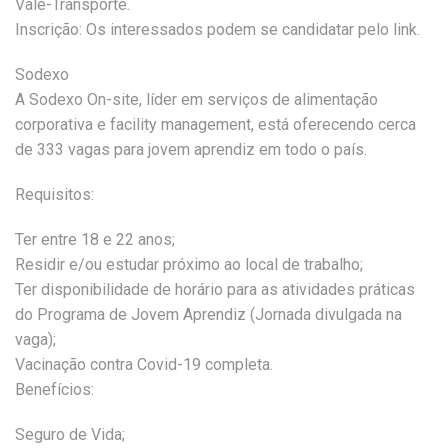
Vale-Transporte.
Inscrição: Os interessados podem se candidatar pelo link.
Sodexo
A Sodexo On-site, líder em serviços de alimentação
corporativa e facility management, está oferecendo cerca
de 333 vagas para jovem aprendiz em todo o país.
Requisitos:
Ter entre 18 e 22 anos;
Residir e/ou estudar próximo ao local de trabalho;
Ter disponibilidade de horário para as atividades práticas
do Programa de Jovem Aprendiz (Jornada divulgada na
vaga);
Vacinação contra Covid-19 completa.
Benefícios:
Seguro de Vida;