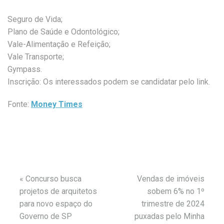
Seguro de Vida;
Plano de Saúde e Odontológico;
Vale-Alimentação e Refeição;
Vale Transporte;
Gympass.
Inscrição: Os interessados podem se candidatar pelo link.
Fonte:
Money Times
«
Concurso busca
Vendas de imóveis
projetos de arquitetos
sobem 6% no 1º
para novo espaço do
trimestre de 2024
Governo de SP
puxadas pelo Minha