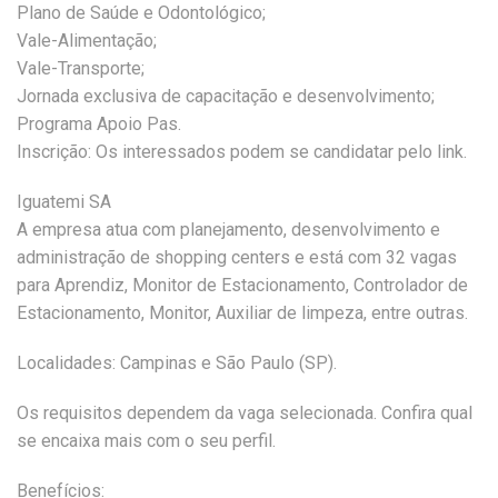
Plano de Saúde e Odontológico;
Vale-Alimentação;
Vale-Transporte;
Jornada exclusiva de capacitação e desenvolvimento;
Programa Apoio Pas.
Inscrição: Os interessados podem se candidatar pelo link.
Iguatemi SA
A empresa atua com planejamento, desenvolvimento e
administração de shopping centers e está com 32 vagas
para Aprendiz, Monitor de Estacionamento, Controlador de
Estacionamento, Monitor, Auxiliar de limpeza, entre outras.
Localidades: Campinas e São Paulo (SP).
Os requisitos dependem da vaga selecionada. Confira qual
se encaixa mais com o seu perfil.
Benefícios: