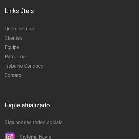
Links úteis
Quem Somos
Clientes
Equipe
Parceiros
Trabalhe Conosco
Contato
Fique atualizado
Siga nossas redes sociais
Sistema Navis