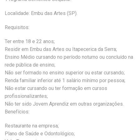
Localidade: Embu das Artes (SP).
Requisitos:
Ter entre 18 e 22 anos;
Residir em Embu das Artes ou Itapecerica da Serra;
Ensino Médio cursando no período noturno ou concluído na
rede pública de ensino;
Não ser formado no ensino superior ou estar cursando;
Renda familiar inferior até 1 salário mínimo por pessoa;
Não estar cursando ou ter formação em cursos
profissionalizantes;
Não ter sido Jovem Aprendiz em outras organizações.
Benefícios:
Restaurante na empresa;
Plano de Saúde e Odontológico;