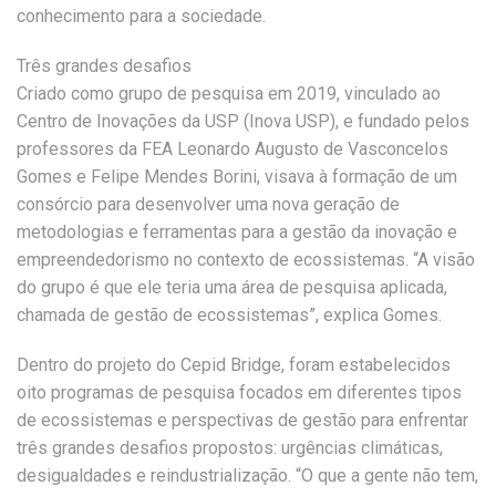
conhecimento para a sociedade.
Três grandes desafios
Criado como grupo de pesquisa em 2019, vinculado ao
Centro de Inovações da USP (Inova USP), e fundado pelos
professores da FEA Leonardo Augusto de Vasconcelos
Gomes e Felipe Mendes Borini, visava à formação de um
consórcio para desenvolver uma nova geração de
metodologias e ferramentas para a gestão da inovação e
empreendedorismo no contexto de ecossistemas. “A visão
do grupo é que ele teria uma área de pesquisa aplicada,
chamada de gestão de ecossistemas”, explica Gomes.
Dentro do projeto do Cepid Bridge, foram estabelecidos
oito programas de pesquisa focados em diferentes tipos
de ecossistemas e perspectivas de gestão para enfrentar
três grandes desafios propostos: urgências climáticas,
desigualdades e reindustrialização. “O que a gente não tem,