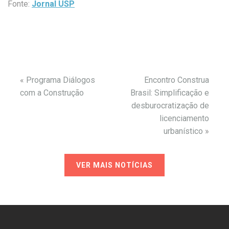
Fonte:
Jornal USP
«
Programa Diálogos
Encontro Construa
com a Construção
Brasil: Simplificação e
desburocratização de
licenciamento
urbanístico
»
VER MAIS NOTÍCIAS