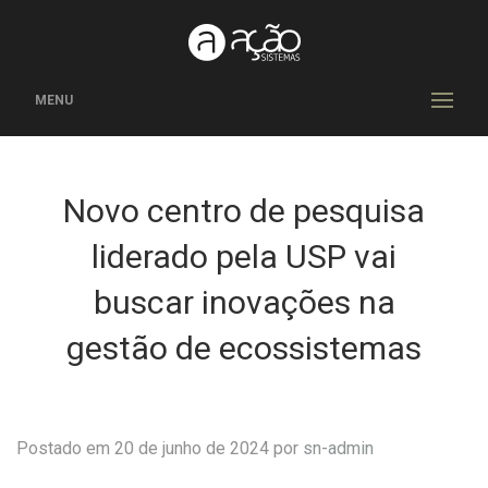
MENU
Novo centro de pesquisa
liderado pela USP vai
buscar inovações na
gestão de ecossistemas
Postado em 20 de junho de 2024 por
sn-admin