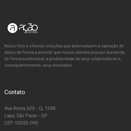
Nosso foco é oferecer soluções que automatizem a captação de
dados de forma a permitir que nossos clientes possam aumentar,
de forma sustentável, a produtividade de seus colaboradores e,
consequentemente, seus resultados
Contato
Rua Roma, 620 - Cj. 154B
Lapa, São Paulo - SP
CEP: 05050-090