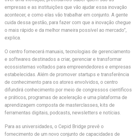
empresas e as instituições que vão ajudar essa inovação
acontecer, e como elas vão trabalhar em conjunto. A gente
cuida dessa gestão, para fazer com que a inovação chegue
o mais rápido e da melhor maneira possível ao mercado”,
explica.
O centro fornecerá manuais, tecnologias de gerenciamento
e softwares destinados a criar, gerenciar e transformar
ecossistemas voltados para empreendedores e empresas
estabelecidas. Além de promover startups e transferência
de conhecimento para os atores envolvidos, o centro
difundirá conhecimento por meio de congressos científicos
e práticos, programas de aceleração e uma plataforma de
aprendizagem composta de masterclasses, kits de
ferramentas digitais, podcasts, newsletters e notícias.
Para as universidades, o Cepid Bridge prevê o
fornecimento de um novo conjunto de capacidades de