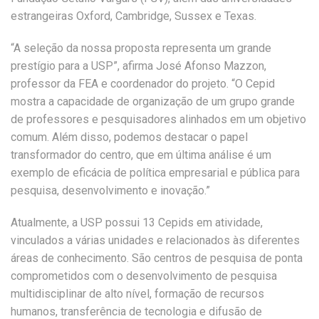
estrangeiras Oxford, Cambridge, Sussex e Texas.
“A seleção da nossa proposta representa um grande
prestígio para a USP”, afirma José Afonso Mazzon,
professor da FEA e coordenador do projeto. “O Cepid
mostra a capacidade de organização de um grupo grande
de professores e pesquisadores alinhados em um objetivo
comum. Além disso, podemos destacar o papel
transformador do centro, que em última análise é um
exemplo de eficácia de política empresarial e pública para
pesquisa, desenvolvimento e inovação.”
Atualmente, a USP possui 13 Cepids em atividade,
vinculados a várias unidades e relacionados às diferentes
áreas de conhecimento. São centros de pesquisa de ponta
comprometidos com o desenvolvimento de pesquisa
multidisciplinar de alto nível, formação de recursos
humanos, transferência de tecnologia e difusão de