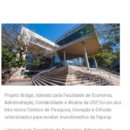
Projeto Bridge, liderado pela Faculdade de Economia,
Administração, Contabilidade e Atuária da USP, foi um dos
três novos Centros de Pesquisa, Inovação e Difusão
selecionados para receber investimentos da Fapesp