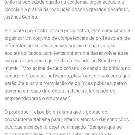
tanto na sociedade quanto na academia, organizadas, é a
ciência e a prática da resolução desses grandes desafios”,
justifica Gomes.
Ele conta que, dentro dessa perspectiva, eles começaram a
organizar um conjunto de competências de professores, de
diferentes áreas das ciências sociais e das ciências
sociais aplicadas, para tentar construir e desenvolver esse
campo de pesquisa que está emergindo, no Brasil e no
mundo. “Mas acima de tudo construir o campo da prática, no
sentido de fornecer softwares, plataformas e soluções que
serão úteis para a formulação de políticas públicas, para o
governo em suas diferentes instâncias, legisladores,
empreendedores e empresas.”
O professor Felipe Borini afirma que a gestão do
ecossistema trabalha para juntar os atores e dar condições
para que alcancem o objetivo almejado. “Sempre que se
tiver uma inovação, precisamos saber quem são as