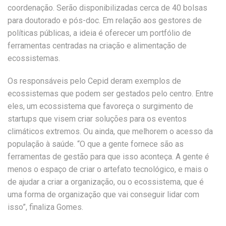
coordenação. Serão disponibilizadas cerca de 40 bolsas
para doutorado e pós-doc. Em relação aos gestores de
políticas públicas, a ideia é oferecer um portfólio de
ferramentas centradas na criação e alimentação de
ecossistemas.
Os responsáveis pelo Cepid deram exemplos de
ecossistemas que podem ser gestados pelo centro. Entre
eles, um ecossistema que favoreça o surgimento de
startups que visem criar soluções para os eventos
climáticos extremos. Ou ainda, que melhorem o acesso da
população à saúde. “O que a gente fornece são as
ferramentas de gestão para que isso aconteça. A gente é
menos o espaço de criar o artefato tecnológico, e mais o
de ajudar a criar a organização, ou o ecossistema, que é
uma forma de organização que vai conseguir lidar com
isso”, finaliza Gomes.