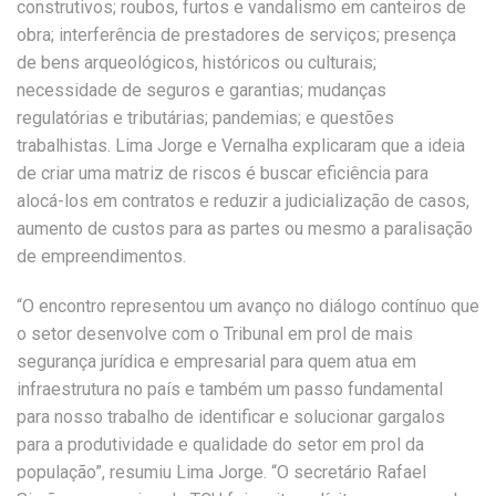
construtivos; roubos, furtos e vandalismo em canteiros de
obra; interferência de prestadores de serviços; presença
de bens arqueológicos, históricos ou culturais;
necessidade de seguros e garantias; mudanças
regulatórias e tributárias; pandemias; e questões
trabalhistas. Lima Jorge e Vernalha explicaram que a ideia
de criar uma matriz de riscos é buscar eficiência para
alocá-los em contratos e reduzir a judicialização de casos,
aumento de custos para as partes ou mesmo a paralisação
de empreendimentos.
“O encontro representou um avanço no diálogo contínuo que
o setor desenvolve com o Tribunal em prol de mais
segurança jurídica e empresarial para quem atua em
infraestrutura no país e também um passo fundamental
para nosso trabalho de identificar e solucionar gargalos
para a produtividade e qualidade do setor em prol da
população”, resumiu Lima Jorge. “O secretário Rafael