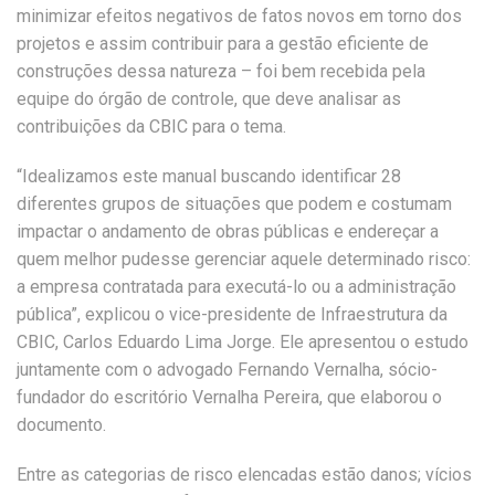
minimizar efeitos negativos de fatos novos em torno dos
projetos e assim contribuir para a gestão eficiente de
construções dessa natureza – foi bem recebida pela
equipe do órgão de controle, que deve analisar as
contribuições da CBIC para o tema.
“Idealizamos este manual buscando identificar 28
diferentes grupos de situações que podem e costumam
impactar o andamento de obras públicas e endereçar a
quem melhor pudesse gerenciar aquele determinado risco:
a empresa contratada para executá-lo ou a administração
pública”, explicou o vice-presidente de Infraestrutura da
CBIC, Carlos Eduardo Lima Jorge. Ele apresentou o estudo
juntamente com o advogado Fernando Vernalha, sócio-
fundador do escritório Vernalha Pereira, que elaborou o
documento.
Entre as categorias de risco elencadas estão danos; vícios