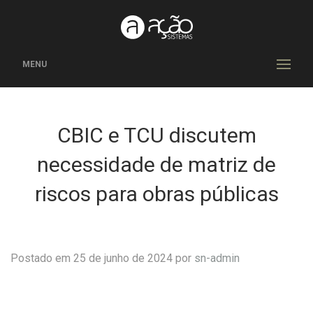
MENU
CBIC e TCU discutem
necessidade de matriz de
riscos para obras públicas
Postado em 25 de junho de 2024 por
sn-admin