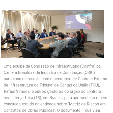
Uma equipe da Comissão de Infraestrutura (Coinfra) da
Câmara Brasileira da Indústria da Construção (CBIC)
participou de reunião com o secretário de Controle Externo
de Infraestrutura do Tribunal de Contas da União (TCU),
Rafael Simões, e outros gestores do órgão de controle,
nesta terça-feira (18), em Brasilia, para apresentar o recém-
concluído estudo da entidade sobre ‘Matriz de Riscos em
Contratos de Obras Públicas’. O documento – que visa