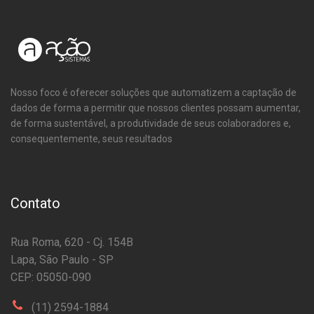
Nosso foco é oferecer soluções que automatizem a captação de
dados de forma a permitir que nossos clientes possam aumentar,
de forma sustentável, a produtividade de seus colaboradores e,
consequentemente, seus resultados
Contato
Rua Roma, 620 - Cj. 154B
Lapa, São Paulo - SP
CEP: 05050-090
(11) 2594-1884