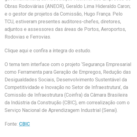
Obras Rodoviárias (ANEOR), Geraldo Lima Hideraldo Caron;
e o gestor de projetos da Comissão, Hugo França. Pelo
TCU, estiveram presentes auditores-chefes, diretores,
adjuntos e assessores das áreas de Portos, Aeroportos,
Rodovias e Ferrovias.
Clique aqui e confira a íntegra do estudo.
O tema tem interface com o projeto ‘Segurança Empresarial
como Ferramenta para Geração de Empregos, Redução das
Desigualdades Sociais, Desenvolvimento Sustentável da
Competitividade e Inovação no Setor de Infraestrutura’, da
Comissão de Infraestrutura (Coinfra) da Câmara Brasileira
da Indústria da Construção (CBIC), em correalização com o
Serviço Nacional de Aprendizagem Industrial (Senai).
Fonte:
CBIC