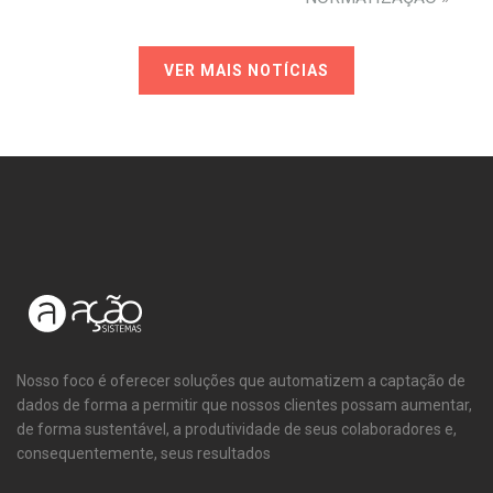
VER MAIS NOTÍCIAS
Nosso foco é oferecer soluções que automatizem a captação de
dados de forma a permitir que nossos clientes possam aumentar,
de forma sustentável, a produtividade de seus colaboradores e,
consequentemente, seus resultados