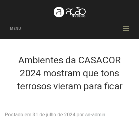
MENU
Ambientes da CASACOR
2024 mostram que tons
terrosos vieram para ficar
Postado em 31 de julho de 2024 por
sn-admin