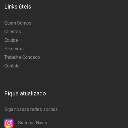
Links úteis
Quem Somos
Clientes
Equipe
Parceiros
Trabalhe Conosco
Contato
Fique atualizado
Siga nossas redes sociais
Sistema Navis