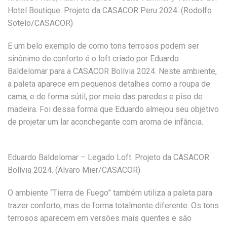
Hotel Boutique. Projeto da CASACOR Peru 2024. (Rodolfo
Sotelo/CASACOR)
E um belo exemplo de como tons terrosos podem ser
sinônimo de conforto é o loft criado por Eduardo
Baldelomar para a CASACOR Bolívia 2024. Neste ambiente,
a paleta aparece em pequenos detalhes como a roupa de
cama, e de forma sútil, por meio das paredes e piso de
madeira. Foi dessa forma que Eduardo almejou seu objetivo
de projetar um lar aconchegante com aroma de infância.
Eduardo Baldelomar – Legado Loft. Projeto da CASACOR
Bolívia 2024. (Alvaro Mier/CASACOR)
O ambiente “Tierra de Fuego” também utiliza a paleta para
trazer conforto, mas de forma totalmente diferente. Os tons
terrosos aparecem em versões mais quentes e são