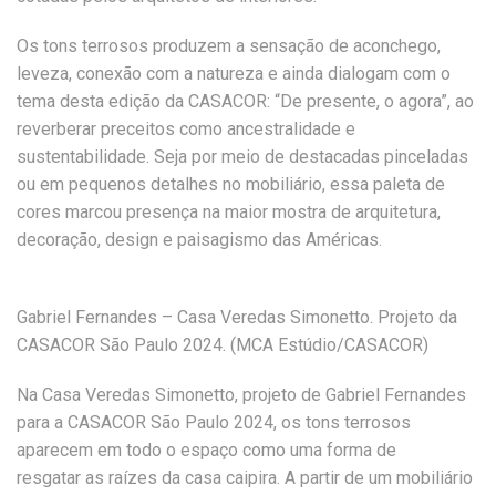
Os tons terrosos produzem a sensação de aconchego,
leveza, conexão com a natureza e ainda dialogam com o
tema desta edição da CASACOR: “De presente, o agora”, ao
reverberar preceitos como ancestralidade e
sustentabilidade. Seja por meio de destacadas pinceladas
ou em pequenos detalhes no mobiliário, essa paleta de
cores marcou presença na maior mostra de arquitetura,
decoração, design e paisagismo das Américas.
Gabriel Fernandes – Casa Veredas Simonetto. Projeto da
CASACOR São Paulo 2024. (MCA Estúdio/CASACOR)
Na Casa Veredas Simonetto, projeto de Gabriel Fernandes
para a CASACOR São Paulo 2024, os tons terrosos
aparecem em todo o espaço como uma forma de
resgatar as raízes da casa caipira. A partir de um mobiliário