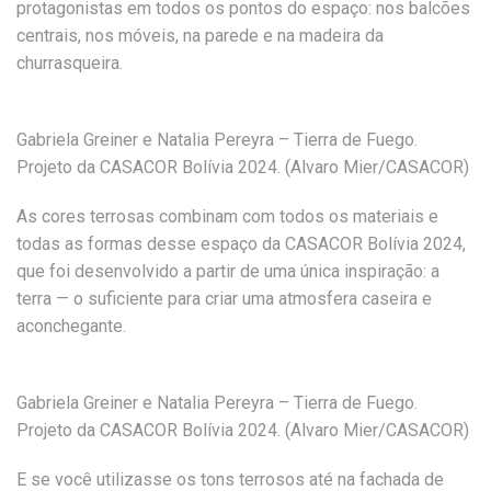
protagonistas em todos os pontos do espaço: nos balcões
centrais, nos móveis, na parede e na madeira da
churrasqueira.
Gabriela Greiner e Natalia Pereyra – Tierra de Fuego.
Projeto da CASACOR Bolívia 2024. (Alvaro Mier/CASACOR)
As cores terrosas combinam com todos os materiais e
todas as formas desse espaço da CASACOR Bolívia 2024,
que foi desenvolvido a partir de uma única inspiração: a
terra — o suficiente para criar uma atmosfera caseira e
aconchegante.
Gabriela Greiner e Natalia Pereyra – Tierra de Fuego.
Projeto da CASACOR Bolívia 2024. (Alvaro Mier/CASACOR)
E se você utilizasse os tons terrosos até na fachada de