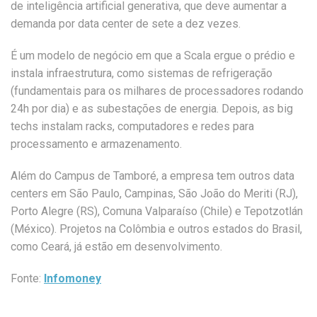
de inteligência artificial generativa, que deve aumentar a
demanda por data center de sete a dez vezes.
É um modelo de negócio em que a Scala ergue o prédio e
instala infraestrutura, como sistemas de refrigeração
(fundamentais para os milhares de processadores rodando
24h por dia) e as subestações de energia. Depois, as big
techs instalam racks, computadores e redes para
processamento e armazenamento.
Além do Campus de Tamboré, a empresa tem outros data
centers em São Paulo, Campinas, São João do Meriti (RJ),
Porto Alegre (RS), Comuna Valparaíso (Chile) e Tepotzotlán
(México). Projetos na Colômbia e outros estados do Brasil,
como Ceará, já estão em desenvolvimento.
Fonte:
Infomoney