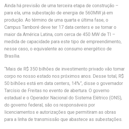
Ainda há previsão de uma terceira etapa de construção –
para ela, uma subestação de energia de 560MW já em
produção. Ao término de uma quarta e última fase, o
Campus Tamboré deve ter 17 data centers e se tornar o
maior da América Latina, com cerca de 450 MW de TI –
medida de capacidade para este tipo de empreendimento,
nesse caso, o equivalente ao consumo energético de
Brasília.
“Mais de R$ 350 bilhões de investimento privado vão tomar
corpo no nosso estado nos próximos anos. Desse total, R$
50 bilhões está em data centers, 14%”, disse o governador
Tarcísio de Freitas no evento de abertura. O governo
estadual e o Operador Nacional do Sistema Elétrico (ONS),
do governo federal, são os responsáveis por
licenciamentos e autorizações que permitiram as obras
para a linha de transmissão que abastece as subestações.