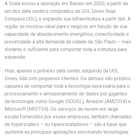
A Scala iniciou a operação em Barueri em 2020, a partir de
um dos data centers comprados da UOL Diveo (hoje
Compass.UOL), e expandiu sua infraestrutura a partir dali. A
região se mostrou ideal para o negócio em função de sua
capacidade de abastecimento energético, conectividade e
proximidade à alta demanda da cidade de São Paulo – mas
distante o suficiente para comportar toda a estrutura para
expansão.
Hoje, apenas o primeiro data center, adquirido da UOL
Diveo, lida com pequenos clientes. Os demais são prédios
capazes de comportar toda a tecnologia necessária para o
processamento e armazenamento de dados por gigantes
da tecnologia, como Google (GOOGL), Amazon (AMZO34) e
Microsoft (MSFT34). Os serviços de nuvem em larga
escala fornecidos por essas empresas, também chamadas
de hyperscalers – ou hiperescaladores – são a base que
sustenta as principais aplicações envolvendo tecnologias