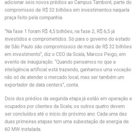
adicionar seis novos prédios ao Campus Tamboré, parte do
compromisso de R$ 32 bilhões em investimentos naquela
praça feito pela companhia.
“Na fase 1 foram R$ 4,5 bilhões, na fase 2, R$ 6,5 já
investidos e comprometidos. Só para o governo do estado
de São Paulo são compromissos de mais de R$ 32 bilhões
em investimento”, diz o CEO da Scala, Marcos Peigo, em
evento de inauguração. “Quando pensamos no que a
inteligência artificial está trazendo, ganhamos uma vocação
não só de atender o mercado local, mas ser também um
exportador de data centers”, conta.
Dois dos prédios da segunda etapa já estão em operação e
ocupados por clientes da Scala; os outros quatro devem
ser concluídos até o início do próximo ano. Cada uma das
duas primeiras etapas tem uma subestação de energia de
60 MW instalada.