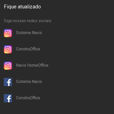
Fique atualizado
Siga nossas redes sociais
Sistema Navis
ConstruOffice
Navis HomeOffice
Sistema Navis
ConstruOffice