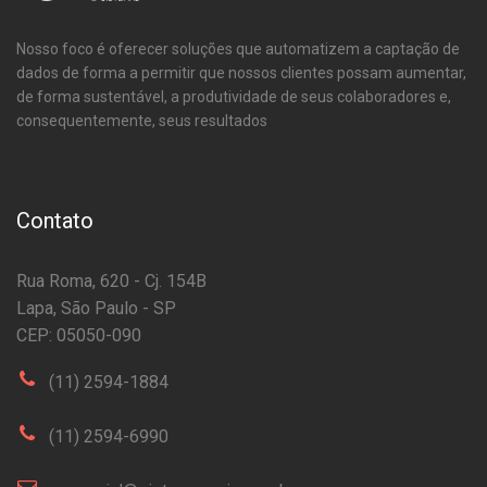
Nosso foco é oferecer soluções que automatizem a captação de
dados de forma a permitir que nossos clientes possam aumentar,
de forma sustentável, a produtividade de seus colaboradores e,
consequentemente, seus resultados
Contato
Rua Roma, 620 - Cj. 154B
Lapa, São Paulo - SP
CEP: 05050-090
(11) 2594-1884
(11) 2594-6990