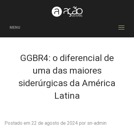
MENU
GGBR4: o diferencial de
uma das maiores
siderúrgicas da América
Latina
Postado em 22 de agosto de 2024 por
sn-admin