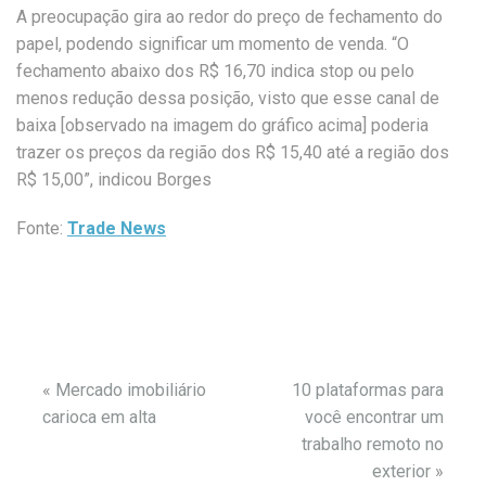
A preocupação gira ao redor do preço de fechamento do
papel, podendo significar um momento de venda. “O
fechamento abaixo dos R$ 16,70 indica stop ou pelo
menos redução dessa posição, visto que esse canal de
baixa [observado na imagem do gráfico acima] poderia
trazer os preços da região dos R$ 15,40 até a região dos
R$ 15,00”, indicou Borges
Fonte:
Trade News
«
Mercado imobiliário
10 plataformas para
carioca em alta
você encontrar um
trabalho remoto no
exterior
»