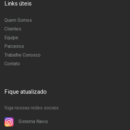
Links úteis
Quem Somos
Clientes
Equipe
Parceiros
Trabalhe Conosco
Contato
Fique atualizado
Siga nossas redes sociais
Sistema Navis