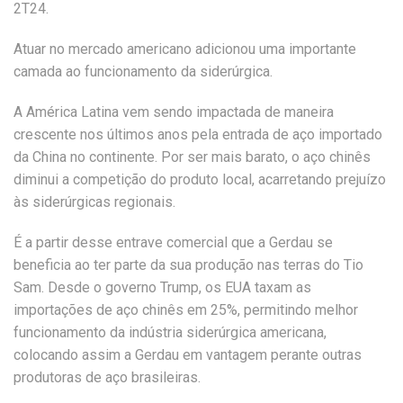
2T24.
Atuar no mercado americano adicionou uma importante
camada ao funcionamento da siderúrgica.
A América Latina vem sendo impactada de maneira
crescente nos últimos anos pela entrada de aço importado
da China no continente. Por ser mais barato, o aço chinês
diminui a competição do produto local, acarretando prejuízo
às siderúrgicas regionais.
É a partir desse entrave comercial que a Gerdau se
beneficia ao ter parte da sua produção nas terras do Tio
Sam. Desde o governo Trump, os EUA taxam as
importações de aço chinês em 25%, permitindo melhor
funcionamento da indústria siderúrgica americana,
colocando assim a Gerdau em vantagem perante outras
produtoras de aço brasileiras.