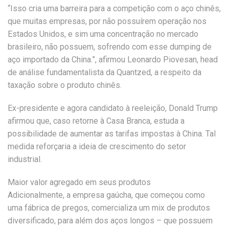
“Isso cria uma barreira para a competição com o aço chinês,
que muitas empresas, por não possuírem operação nos
Estados Unidos, e sim uma concentração no mercado
brasileiro, não possuem, sofrendo com esse dumping de
aço importado da China.”, afirmou Leonardo Piovesan, head
de análise fundamentalista da Quantzed, a respeito da
taxação sobre o produto chinês.
Ex-presidente e agora candidato à reeleição, Donald Trump
afirmou que, caso retorne à Casa Branca, estuda a
possibilidade de aumentar as tarifas impostas à China. Tal
medida reforçaria a ideia de crescimento do setor
industrial.
Maior valor agregado em seus produtos
Adicionalmente, a empresa gaúcha, que começou como
uma fábrica de pregos, comercializa um mix de produtos
diversificado, para além dos aços longos – que possuem