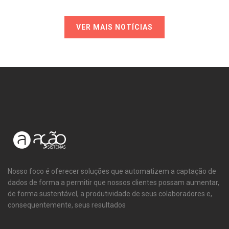
VER MAIS NOTÍCIAS
Nosso foco é oferecer soluções que automatizem a captação de
dados de forma a permitir que nossos clientes possam aumentar,
de forma sustentável, a produtividade de seus colaboradores e,
consequentemente, seus resultados