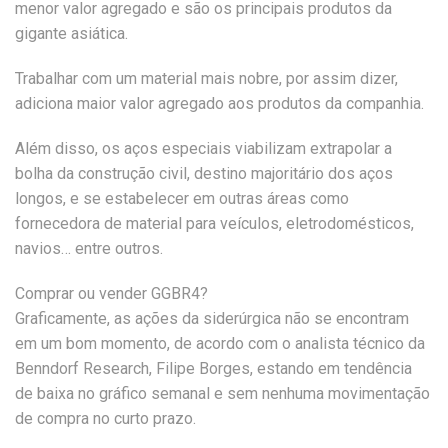
menor valor agregado e são os principais produtos da
gigante asiática.
Trabalhar com um material mais nobre, por assim dizer,
adiciona maior valor agregado aos produtos da companhia.
Além disso, os aços especiais viabilizam extrapolar a
bolha da construção civil, destino majoritário dos aços
longos, e se estabelecer em outras áreas como
fornecedora de material para veículos, eletrodomésticos,
navios… entre outros.
Comprar ou vender GGBR4?
Graficamente, as ações da siderúrgica não se encontram
em um bom momento, de acordo com o analista técnico da
Benndorf Research, Filipe Borges, estando em tendência
de baixa no gráfico semanal e sem nenhuma movimentação
de compra no curto prazo.