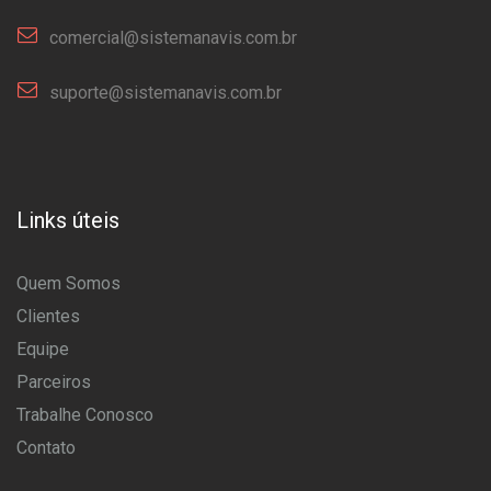
comercial@sistemanavis.com.br
suporte@sistemanavis.com.br
Links úteis
Quem Somos
Clientes
Equipe
Parceiros
Trabalhe Conosco
Contato