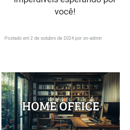
você!
Postado em 2 de outubro de 2024 por
sn-admin