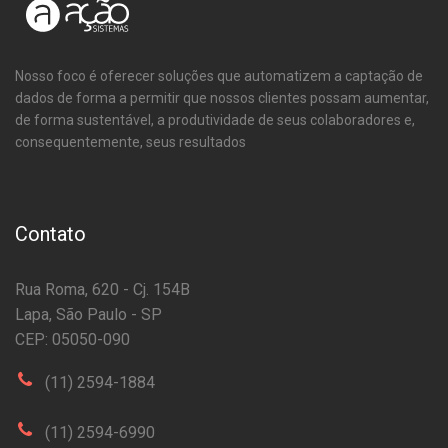
Nosso foco é oferecer soluções que automatizem a captação de
dados de forma a permitir que nossos clientes possam aumentar,
de forma sustentável, a produtividade de seus colaboradores e,
consequentemente, seus resultados
Contato
Rua Roma, 620 - Cj. 154B
Lapa, São Paulo - SP
CEP: 05050-090
(11) 2594-1884
(11) 2594-6990