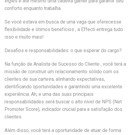
inglês e até mesmo uma cadeira gamer para garantir seu
conforto enquanto trabalha.
Se você estava em busca de uma vaga que oferecesse
flexibilidade e ótimos benefícios , a Effecti entrega tudo
isso e muito mais!
Desafios e responsabilidades: o que esperar do cargo?
Na função de Analista de Sucesso do Cliente , você terá a
missão de construir um relacionamento sólido com os
clientes de sua carteira, alinhando expectativas,
identificando oportunidades e garantindo uma excelente
experiência. Ah, e uma das suas principais
responsabilidades será buscar o alto nível de NPS (Net
Promoter Score), indicador crucial para a satisfação dos
clientes.
Além disso, você terá a oportunidade de atuar de forma