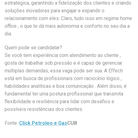
estratégica, garantindo a fidelização dos clientes e criando
soluções inovadoras para engajar e expandir o
relacionamento com eles. Claro, tudo isso em regime home
office , o que te dá mais autonomia e conforto no seu dia a
dia.
Quem pode se candidatar?
Se você tem experiência com atendimento ao cliente ,
gosta de trabalhar sob pressão e é capaz de gerenciar
múltiplas demandas, essa vaga pode ser sua. A Effecti
está em busca de profissionais com raciocínio lógico ,
habilidades analíticas e boa comunicação . Além disso, é
fundamental ter uma postura profissional que transmita
flexibilidade e resiliência para lidar com desafios e
possíveis resistências dos clientes.
Fonte:
Click Petroleo e Gas
CUB