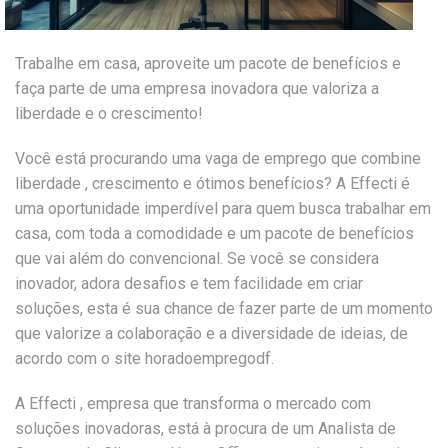
Trabalhe em casa, aproveite um pacote de benefícios e
faça parte de uma empresa inovadora que valoriza a
liberdade e o crescimento!
Você está procurando uma vaga de emprego que combine
liberdade , crescimento e ótimos benefícios? A Effecti é
uma oportunidade imperdível para quem busca trabalhar em
casa, com toda a comodidade e um pacote de benefícios
que vai além do convencional. Se você se considera
inovador, adora desafios e tem facilidade em criar
soluções, esta é sua chance de fazer parte de um momento
que valorize a colaboração e a diversidade de ideias, de
acordo com o site horadoempregodf.
A Effecti , empresa que transforma o mercado com
soluções inovadoras, está à procura de um Analista de