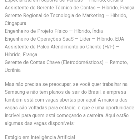
Assistente de Gerente Técnico de Contas — Híbrido, França
Gerente Regional de Tecnologia de Marketing — Híbrido,
Cingapura
Engenheiro de Projeto Físico — Híbrido, Índia
Engenheiro de Operações SaaS – Líder — Híbrido, EUA
Assistente de Palco Atendimento ao Cliente (H/F) —
Híbrido, França
Gerente de Contas Chave (Eletrodomésticos) — Remoto,
Ucrânia
Mas não precisa se preocupar, se você quer trabalhar na
Samsung e não tem planos de sair do Brasil, a empresa
também está com vagas abertas por aqui! A maioria das
vagas são voltadas para estágio, o que é uma oportunidade
incrível para quem está começando a carreira. Aqui estão
algumas das vagas disponíveis:
Estágio em Inteligência Artificial