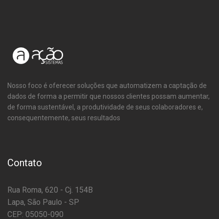
Nosso foco é oferecer soluções que automatizem a captação de
dados de forma a permitir que nossos clientes possam aumentar,
de forma sustentável, a produtividade de seus colaboradores e,
consequentemente, seus resultados
Contato
Rua Roma, 620 - Cj. 154B
Lapa, São Paulo - SP
CEP: 05050-090