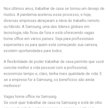
Nos últimos anos, trabalhar de casa se tornou um desejo de
muitos. A pandemia acelerou esse processo, e hoje,
diversas empresas abraçaram a ideia do trabalho remoto
ou híbrido. A Samsung, uma das líderes globais em
tecnologia, não ficou de fora e está oferecendo vagas
home office em vários países. Seja para profissionais
experientes ou para quem está começando sua carreira,
existem oportunidades para todos.
A flexibilidade de poder trabalhar de casa permite que você
concilie melhor a vida pessoal com a profissional,
economize tempo e, claro, tenha mais qualidade de vida. E
se a empresa for a Samsung, os benefícios são ainda
melhores!
Vagas home office na Samsung
Se você quer trabalhar de casa na Samsung e está de olho