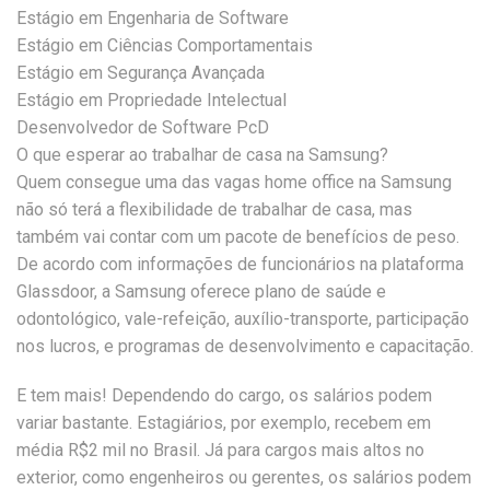
Estágio em Engenharia de Software
Estágio em Ciências Comportamentais
Estágio em Segurança Avançada
Estágio em Propriedade Intelectual
Desenvolvedor de Software PcD
O que esperar ao trabalhar de casa na Samsung?
Quem consegue uma das vagas home office na Samsung
não só terá a flexibilidade de trabalhar de casa, mas
também vai contar com um pacote de benefícios de peso.
De acordo com informações de funcionários na plataforma
Glassdoor, a Samsung oferece plano de saúde e
odontológico, vale-refeição, auxílio-transporte, participação
nos lucros, e programas de desenvolvimento e capacitação.
E tem mais! Dependendo do cargo, os salários podem
variar bastante. Estagiários, por exemplo, recebem em
média R$2 mil no Brasil. Já para cargos mais altos no
exterior, como engenheiros ou gerentes, os salários podem