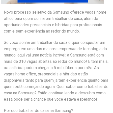
Novo processo seletivo da Samsung oferece vagas home
office para quem sonha em trabalhar de casa, além de
oportunidades presenciais e híbridas para profissionais
com e sem experiência ao redor do mundo.
Se você sonha em trabalhar de casa e quer conquistar um
emprego em uma das maiores empresas de tecnologia do
mundo, aqui vai uma notícia incrível: a Samsung está com
mais de 310 vagas abertas ao redor do mundo! E tem mais,
os salários podem chegar a 5 mil dólares por mês. As
vagas home office, presenciais e híbridas estão
disponíveis tanto para quem já tem experiência quanto para
quem está começando agora. Quer saber como trabalhar de
casa na Samsung? Então continue lendo e descubra como
essa pode ser a chance que você estava esperando!
Por que trabalhar de casa na Samsung?