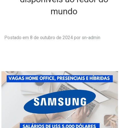
mundo
Postado em 8 de outubro de 2024 por
sn-admin