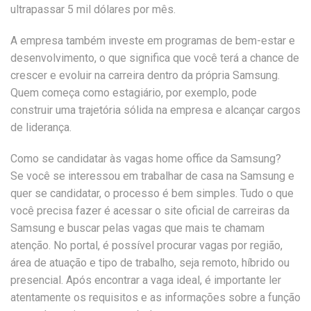
ultrapassar 5 mil dólares por mês.
A empresa também investe em programas de bem-estar e
desenvolvimento, o que significa que você terá a chance de
crescer e evoluir na carreira dentro da própria Samsung.
Quem começa como estagiário, por exemplo, pode
construir uma trajetória sólida na empresa e alcançar cargos
de liderança.
Como se candidatar às vagas home office da Samsung?
Se você se interessou em trabalhar de casa na Samsung e
quer se candidatar, o processo é bem simples. Tudo o que
você precisa fazer é acessar o site oficial de carreiras da
Samsung e buscar pelas vagas que mais te chamam
atenção. No portal, é possível procurar vagas por região,
área de atuação e tipo de trabalho, seja remoto, híbrido ou
presencial. Após encontrar a vaga ideal, é importante ler
atentamente os requisitos e as informações sobre a função