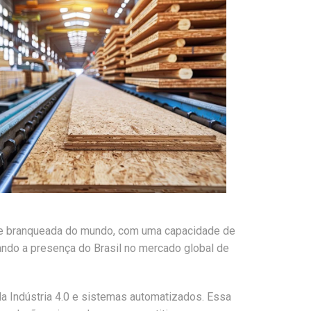
lose branqueada do mundo, com uma capacidade de
ando a presença do Brasil no mercado global de
da Indústria 4.0 e sistemas automatizados. Essa