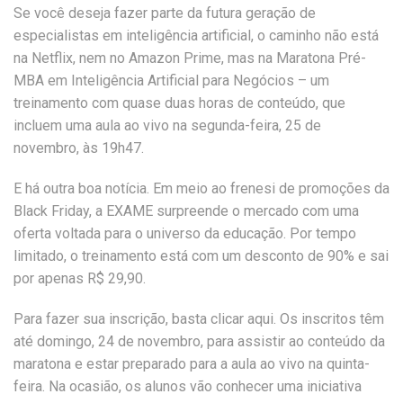
Se você deseja fazer parte da futura geração de
especialistas em inteligência artificial, o caminho não está
na Netflix, nem no Amazon Prime, mas na Maratona Pré-
MBA em Inteligência Artificial para Negócios – um
treinamento com quase duas horas de conteúdo, que
incluem uma aula ao vivo na segunda-feira, 25 de
novembro, às 19h47.
E há outra boa notícia. Em meio ao frenesi de promoções da
Black Friday, a EXAME surpreende o mercado com uma
oferta voltada para o universo da educação. Por tempo
limitado, o treinamento está com um desconto de 90% e sai
por apenas R$ 29,90.
Para fazer sua inscrição, basta clicar aqui. Os inscritos têm
até domingo, 24 de novembro, para assistir ao conteúdo da
maratona e estar preparado para a aula ao vivo na quinta-
feira. Na ocasião, os alunos vão conhecer uma iniciativa