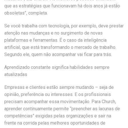
que as estratégias que funcionavam há dois anos já estão
obsoletas”, completa.
Se você trabalha com tecnologia, por exemplo, deve prestar
atenção nas mudanças e no surgimento de novas
plataformas e ferramentas. É o caso da inteligência
artificial, que está transformando o mercado de trabalho.
Segundo ele, quem não acompanhar vai ficar para trás.
Aprendizado constante significa habilidades sempre
atualizadas
Empresas e clientes estão sempre mudando – seja de
opinião, preferência ou interesses. E os profissionais
precisam acompanhar essa movimentação. Para Church,
aprender continuamente permite “preencher as lacunas de
competências” exigidas pelas organizações e sair na
frente na corrida pelas melhores oportunidades de