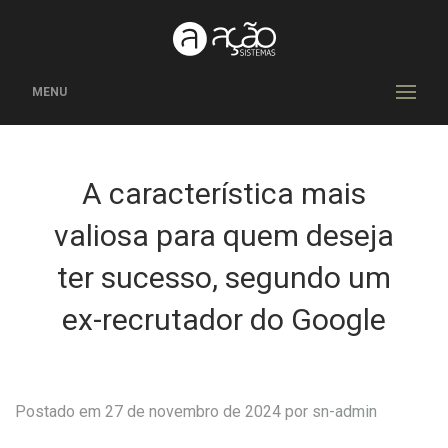
MENU
A característica mais
valiosa para quem deseja
ter sucesso, segundo um
ex-recrutador do Google
Postado em 27 de novembro de 2024 por
sn-admin