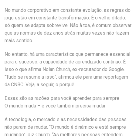
No mundo corporativo em constante evolução, as regras do
jogo estão em constante transformação. É o velho ditado:
só quem se adapta sobrevive. Não à toa, é comum observar
que as normas de dez anos atrás muitas vezes não fazem
mais sentido.
No entanto, há uma característica que permanece essencial
para o sucesso: a capacidade de aprendizado contínuo. É
isso o que afirma Nolan Church, ex-recrutador do Google.
“Tudo se resume a isso”, afirmou ele para uma reportagem
da CNBC. Veja, a seguir, o porquê.
Essas são as razões para você aprender para sempre
O mundo muda – e você também precisa mudar
A tecnologia, o mercado e as necessidades das pessoas
não param de mudar. “O mundo é dinâmico e está sempre
mudando”, diz Church. “As melhores pessoas entendem