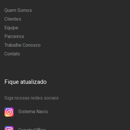
Quem Somos
Clientes
Equipe
Parceiros
Trabalhe Conosco
Contato
Fique atualizado
Siga nossas redes sociais
Sistema Navis