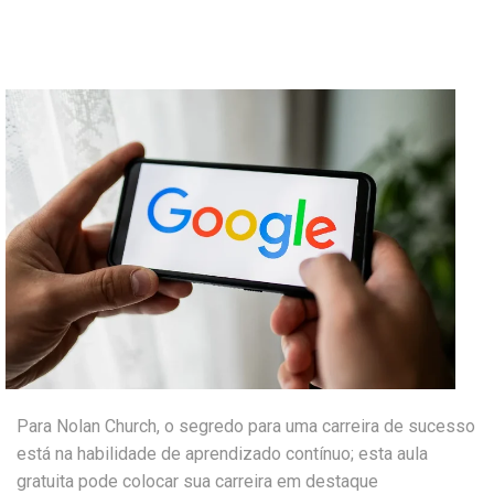
Para Nolan Church, o segredo para uma carreira de sucesso
está na habilidade de aprendizado contínuo; esta aula
gratuita pode colocar sua carreira em destaque