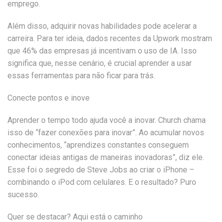
emprego.
Além disso, adquirir novas habilidades pode acelerar a
carreira. Para ter ideia, dados recentes da Upwork mostram
que 46% das empresas já incentivam o uso de IA. Isso
significa que, nesse cenário, é crucial aprender a usar
essas ferramentas para não ficar para trás.
Conecte pontos e inove
Aprender o tempo todo ajuda você a inovar. Church chama
isso de “fazer conexões para inovar”. Ao acumular novos
conhecimentos, “aprendizes constantes conseguem
conectar ideias antigas de maneiras inovadoras”, diz ele.
Esse foi o segredo de Steve Jobs ao criar o iPhone –
combinando o iPod com celulares. E o resultado? Puro
sucesso.
Quer se destacar? Aqui está o caminho