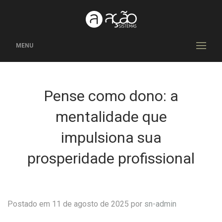
MENU
Pense como dono: a
mentalidade que
impulsiona sua
prosperidade profissional
Postado em 11 de agosto de 2025 por
sn-admin