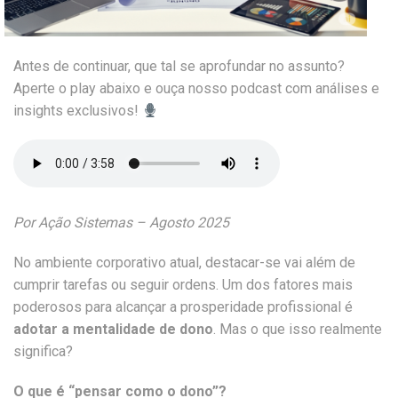
Antes de continuar, que tal se aprofundar no assunto?
Aperte o play abaixo e ouça nosso podcast com análises e
insights exclusivos!
Por Ação Sistemas – Agosto 2025
No ambiente corporativo atual, destacar-se vai além de
cumprir tarefas ou seguir ordens. Um dos fatores mais
poderosos para alcançar a prosperidade profissional é
adotar a mentalidade de dono
. Mas o que isso realmente
significa?
O que é “pensar como o dono”?