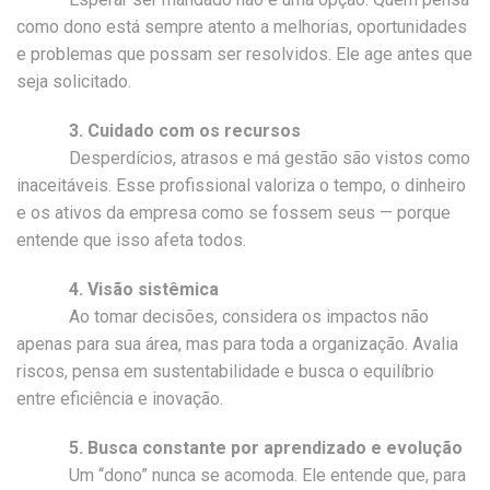
como dono está sempre atento a melhorias, oportunidades
e problemas que possam ser resolvidos. Ele age antes que
seja solicitado.
3. Cuidado com os recursos
Desperdícios, atrasos e má gestão são vistos como
inaceitáveis. Esse profissional valoriza o tempo, o dinheiro
e os ativos da empresa como se fossem seus — porque
entende que isso afeta todos.
4. Visão sistêmica
Ao tomar decisões, considera os impactos não
apenas para sua área, mas para toda a organização. Avalia
riscos, pensa em sustentabilidade e busca o equilíbrio
entre eficiência e inovação.
5. Busca constante por aprendizado e evolução
Um “dono” nunca se acomoda. Ele entende que, para