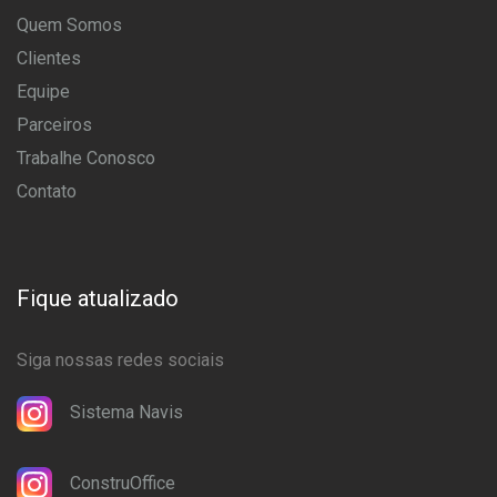
Quem Somos
Clientes
Equipe
Parceiros
Trabalhe Conosco
Contato
Fique atualizado
Siga nossas redes sociais
Sistema Navis
ConstruOffice