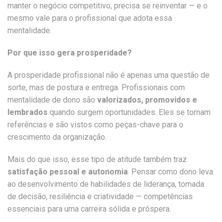
manter o negócio competitivo, precisa se reinventar — e o
mesmo vale para o profissional que adota essa
mentalidade.
Por que isso gera prosperidade?
A prosperidade profissional não é apenas uma questão de
sorte, mas de postura e entrega. Profissionais com
mentalidade de dono são
valorizados, promovidos e
lembrados
quando surgem oportunidades. Eles se tornam
referências e são vistos como peças-chave para o
crescimento da organização.
Mais do que isso, esse tipo de atitude também traz
satisfação pessoal e autonomia
. Pensar como dono leva
ao desenvolvimento de habilidades de liderança, tomada
de decisão, resiliência e criatividade — competências
essenciais para uma carreira sólida e próspera.