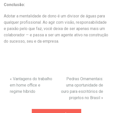
Conclusão:
Adotar a mentalidade de dono é um divisor de águas para
qualquer profissional. Ao agir com visão, responsabilidade
e paixão pelo que faz, você deixa de ser apenas mais um
colaborador — e passa a ser um agente ativo na construção
do sucesso, seu e da empresa.
«
Vantagens do trabalho
Pedras Ornamentais:
em home office e
uma oportunidade de
regime híbrido
ouro para escritórios de
projetos no Brasil
»