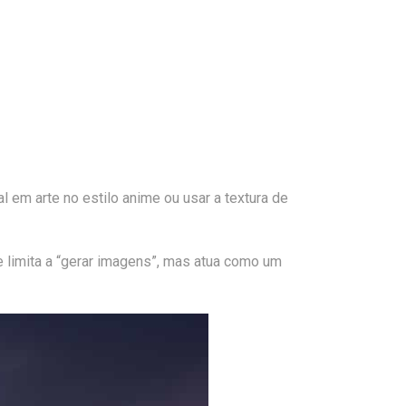
l em arte no estilo anime ou usar a textura de
e limita a “gerar imagens”, mas atua como um