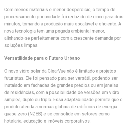
Com menos materiais e menor desperdício, o tempo de
processamento por unidade foi reduzido de cinco para dois
minutos, tornando a produção mais escalável e eficiente. A
nova tecnologia tem uma pegada ambiental menor,
alinhando-se perfeitamente com a crescente demanda por
soluções limpas.
Versatilidade para o Futuro Urbano
O novo vidro solar da ClearVue não é limitado a projetos
futuristas. Ele foi pensado para ser versátil, podendo ser
instalado em fachadas de grandes prédios ou em janelas
de residências, com a possibilidade de versões em vidro
simples, duplo ou triplo. Essa adaptabilidade permite que o
produto atenda a normas globais de edifícios de energia
quase zero (NZEB) e se consolide em setores como
hotelaria, educação e imóveis corporativos.