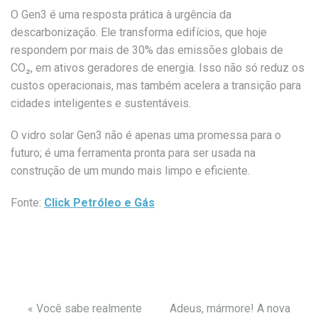
O Gen3 é uma resposta prática à urgência da
descarbonização. Ele transforma edifícios, que hoje
respondem por mais de 30% das emissões globais de
CO₂, em ativos geradores de energia. Isso não só reduz os
custos operacionais, mas também acelera a transição para
cidades inteligentes e sustentáveis.
O vidro solar Gen3 não é apenas uma promessa para o
futuro; é uma ferramenta pronta para ser usada na
construção de um mundo mais limpo e eficiente.
Fonte:
Click Petróleo e Gás
«
Você sabe realmente
Adeus, mármore! A nova