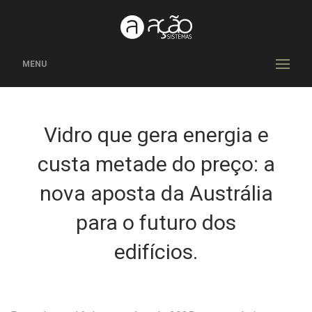
MENU
Vidro que gera energia e
custa metade do preço: a
nova aposta da Austrália
para o futuro dos
edifícios.