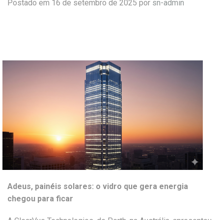
Postado em 16 de setembro de 2025 por
sn-admin
Adeus, painéis solares: o vidro que gera energia
chegou para ficar