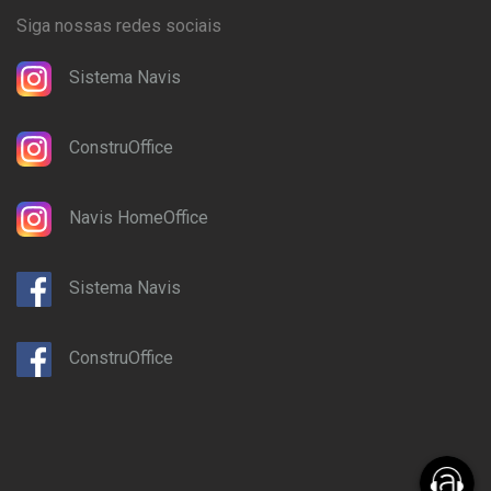
Siga nossas redes sociais
Sistema Navis
ConstruOffice
Navis HomeOffice
Sistema Navis
ConstruOffice