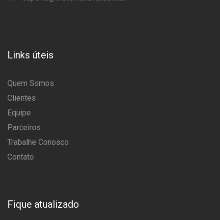
Links úteis
Quem Somos
Clientes
Equipe
Parceiros
Trabalhe Conosco
Contato
Fique atualizado