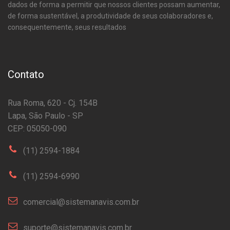
dados de forma a permitir que nossos clientes possam aumentar,
de forma sustentável, a produtividade de seus colaboradores e,
consequentemente, seus resultados
Contato
Rua Roma, 620 - Cj. 154B
Lapa, São Paulo - SP
CEP: 05050-090
(11) 2594-1884
(11) 2594-6990
comercial@sistemanavis.com.br
suporte@sistemanavis.com.br