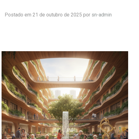
Postado em 21 de outubro de 2025 por
sn-admin