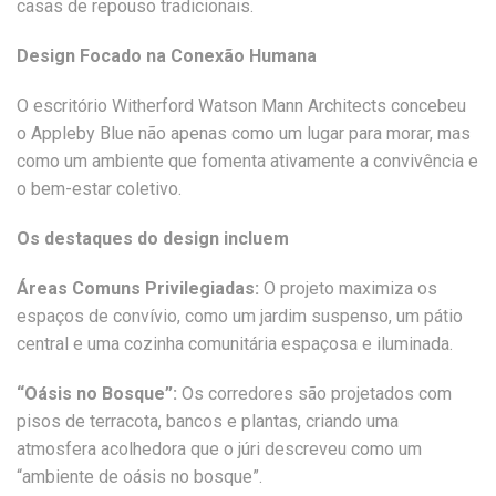
casas de repouso tradicionais.
Design Focado na Conexão Humana
O escritório Witherford Watson Mann Architects concebeu
o Appleby Blue não apenas como um lugar para morar, mas
como um ambiente que fomenta ativamente a convivência e
o bem-estar coletivo.
Os destaques do design incluem
Áreas Comuns Privilegiadas:
O projeto maximiza os
espaços de convívio, como um jardim suspenso, um pátio
central e uma cozinha comunitária espaçosa e iluminada.
“Oásis no Bosque”:
Os corredores são projetados com
pisos de terracota, bancos e plantas, criando uma
atmosfera acolhedora que o júri descreveu como um
“ambiente de oásis no bosque”.