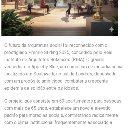
O futuro da arquitetura social foi reconhecido com o
prestigiado Prêmio Stirling 2025, concedido pelo Real
Instituto de Arquitetos Britânicos (RIBA). O grande
vencedor é o Appleby Blue, um complexo de moradia social
localizado em Southwark, no sul de Londres, desenhado
com um propósito ambicioso: combater a crescente
epidemia de solidão entre os idosos.
O projeto, que consiste em 59 apartamentos para pessoas
com mais de 65 anos, estabelece um novo e elevado
padrão para moradias sociais, contrastando radicalmente
com o clima institucional frequentemente associado a