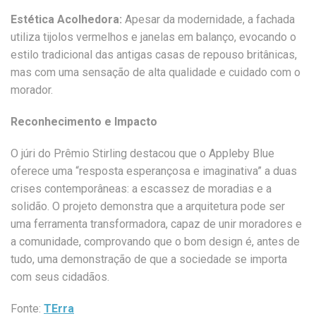
Estética Acolhedora:
Apesar da modernidade, a fachada
utiliza tijolos vermelhos e janelas em balanço, evocando o
estilo tradicional das antigas casas de repouso britânicas,
mas com uma sensação de alta qualidade e cuidado com o
morador.
Reconhecimento e Impacto
O júri do Prêmio Stirling destacou que o Appleby Blue
oferece uma “resposta esperançosa e imaginativa” a duas
crises contemporâneas: a escassez de moradias e a
solidão. O projeto demonstra que a arquitetura pode ser
uma ferramenta transformadora, capaz de unir moradores e
a comunidade, comprovando que o bom design é, antes de
tudo, uma demonstração de que a sociedade se importa
com seus cidadãos.
Fonte:
TErra