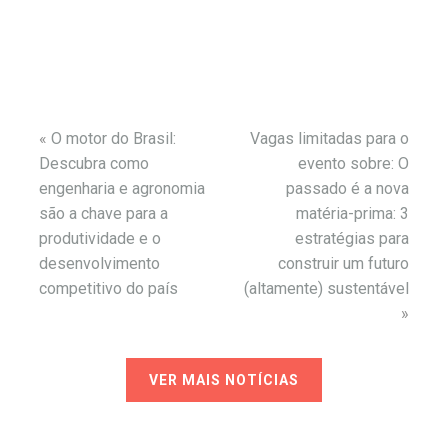
«
O motor do Brasil:
Vagas limitadas para o
Descubra como
evento sobre: O
engenharia e agronomia
passado é a nova
são a chave para a
matéria-prima: 3
produtividade e o
estratégias para
desenvolvimento
construir um futuro
competitivo do país
(altamente) sustentável
»
VER MAIS NOTÍCIAS