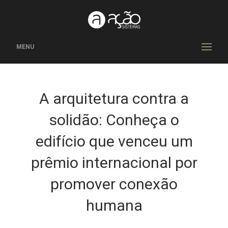
MENU
A arquitetura contra a
solidão: Conheça o
edifício que venceu um
prêmio internacional por
promover conexão
humana