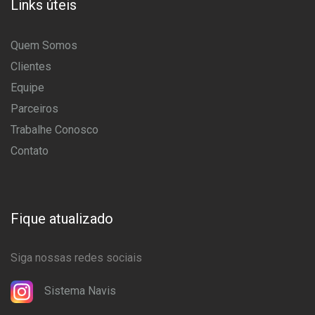
Links úteis
Quem Somos
Clientes
Equipe
Parceiros
Trabalhe Conosco
Contato
Fique atualizado
Siga nossas redes sociais
Sistema Navis