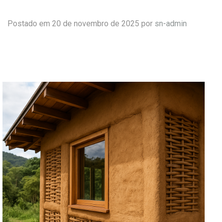
Postado em 20 de novembro de 2025 por
sn-admin