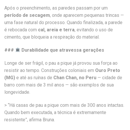
Após o preenchimento, as paredes passam por um
período de secagem
, onde aparecem pequenas trincas —
uma fase natural do processo. Quando finalizada, a parede
é rebocada com
cal, areia e terra
, evitando o uso de
cimento, que bloqueia a respiração do material.
###
Durabilidade que atravessa gerações
Longe de ser frágil, o pau a pique já provou sua força ao
resistir ao tempo. Construções coloniais em
Ouro Preto
(MG)
e até as ruínas de
Chan Chan, no Peru
— cidade de
barro com mais de 3 mil anos — são exemplos de sua
longevidade.
> “Há casas de pau a pique com mais de 300 anos intactas.
Quando bem executada, a técnica é extremamente
resistente”, afirma Bruna.