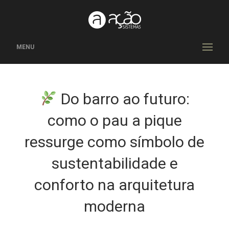
MENU
Do barro ao futuro:
como o pau a pique
ressurge como símbolo de
sustentabilidade e
conforto na arquitetura
moderna