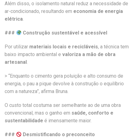
Além disso, o isolamento natural reduz a necessidade de
ar-condicionado, resultando em
economia de energia
elétrica
.
###
Construção sustentável e acessível
Por utilizar
materiais locais e recicláveis
, a técnica tem
baixo impacto ambiental e
valoriza a mão de obra
artesanal
.
> “Enquanto o cimento gera poluição e alto consumo de
energia, o pau a pique devolve à construção o equilíbrio
com a natureza”, afirma Bruna.
O custo total costuma ser semelhante ao de uma obra
convencional, mas o ganho em
saúde, conforto e
sustentabilidade
é imensamente maior.
###
Desmistificando o preconceito