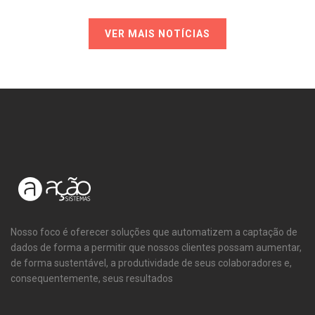
VER MAIS NOTÍCIAS
Nosso foco é oferecer soluções que automatizem a captação de
dados de forma a permitir que nossos clientes possam aumentar,
de forma sustentável, a produtividade de seus colaboradores e,
consequentemente, seus resultados