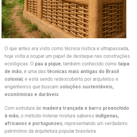
O que antes era visto como técnica rústica e ultrapassada,
hoje volta a ocupar um papel de destaque nas construções
ecológicas. O
pau a pique
, também conhecido como
taipa
de mão
, é uma das
técnicas mais antigas do Brasil
colonial
, e está sendo redescoberto por arquitetos e
engenheiros que buscam
soluções sustentáveis,
econômicas e duráveis
.
Com estrutura de
madeira trançada e barro preenchido
à mão
, o método milenar mistura saberes
indígenas,
africanos e portugueses
, representando um verdadeiro
patrimônio da arquitetura popular brasileira.