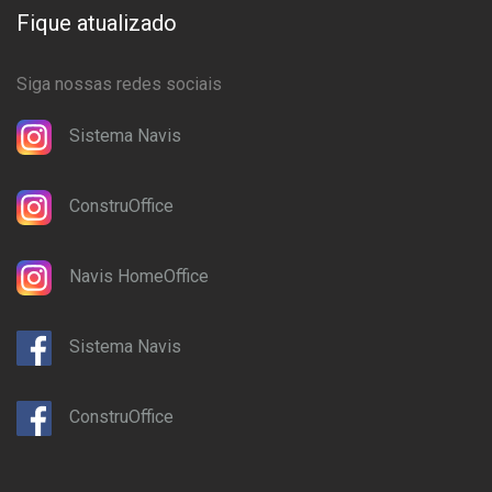
Fique atualizado
Siga nossas redes sociais
Sistema Navis
ConstruOffice
Navis HomeOffice
Sistema Navis
ConstruOffice