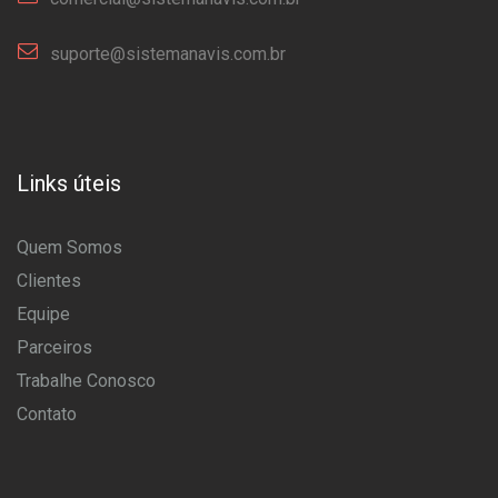
suporte@sistemanavis.com.br
Links úteis
Quem Somos
Clientes
Equipe
Parceiros
Trabalhe Conosco
Contato