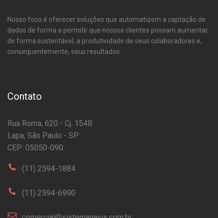
Nosso foco é oferecer soluções que automatizem a captação de
dados de forma a permitir que nossos clientes possam aumentar,
de forma sustentável, a produtividade de seus colaboradores e,
consequentemente, seus resultados
Contato
Rua Roma, 620 - Cj. 154B
Lapa, São Paulo - SP
CEP: 05050-090
(11) 2594-1884
(11) 2594-6990
comercial@sistemanavis.com.br