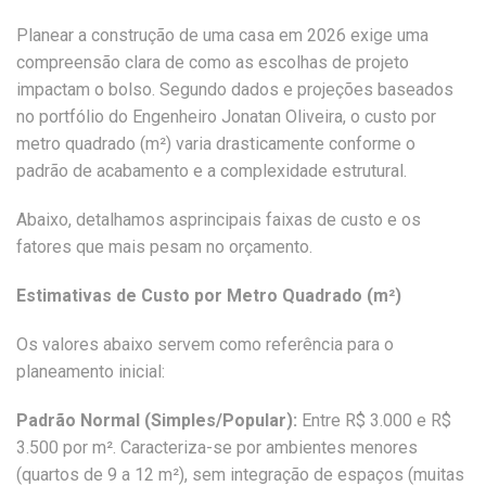
Planear a construção de uma casa em 2026 exige uma
compreensão clara de como as escolhas de projeto
impactam o bolso. Segundo dados e projeções baseados
no portfólio do Engenheiro Jonatan Oliveira, o custo por
metro quadrado (m²) varia drasticamente conforme o
padrão de acabamento e a complexidade estrutural.
Abaixo, detalhamos asprincipais faixas de custo e os
fatores que mais pesam no orçamento.
Estimativas de Custo por Metro Quadrado (m²)
Os valores abaixo servem como referência para o
planeamento inicial:
Padrão Normal (Simples/Popular):
Entre R$ 3.000 e R$
3.500 por m². Caracteriza-se por ambientes menores
(quartos de 9 a 12 m²), sem integração de espaços (muitas