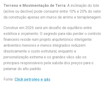
Terreno e Movimentação de Terra:
A inclinação do lote
(aclive ou declive) pode consumir entre 10% e 20% do valor
da construção apenas em muros de arrimo e terraplenagem.
Construir em 2026 será um desafio de equilíbrio entre
estética e orçamento. O segredo para não perder o controlo
financeiro reside num projeto arquitetónico inteligente:
ambientes menores e menos integrados reduzem
drasticamente o custo estrutural, enquanto a
personalização extrema e os grandes vãos são os
principais responsáveis pela subida dos preços para o
patamar do alto padrão.
Fonte:
Click petroleo e gás