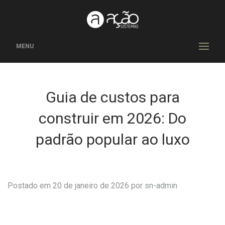
MENU
Guia de custos para
construir em 2026: Do
padrão popular ao luxo
Postado em 20 de janeiro de 2026 por
sn-admin