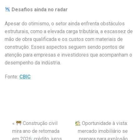
Desafios ainda no radar
Apesar do otimismo, o setor ainda enfrenta obstáculos
estruturais, como a elevada carga tributária, a escassez de
mão de obra qualificada e os custos com materiais de
construção. Esses aspectos seguem sendo pontos de
atenção para empresas e investidores que acompanham o
desempenho da indústria.
Fonte:
CBIC
«
Construção civil
Oportunidade à vista:
mira ano de retomada
mercado imobiliário se
em 2026: crédito, juros
prepara para explosão