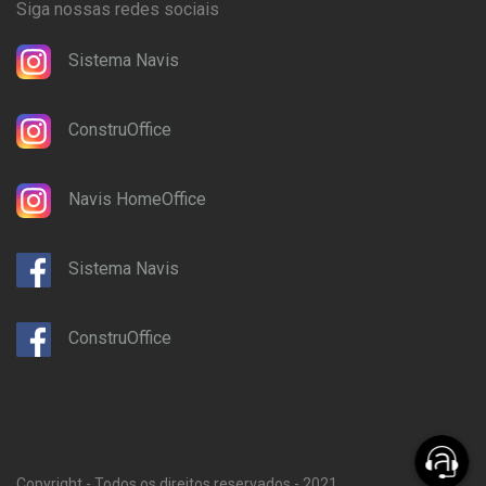
Siga nossas redes sociais
Sistema Navis
ConstruOffice
Navis HomeOffice
Sistema Navis
ConstruOffice
Copyright - Todos os direitos reservados - 2021