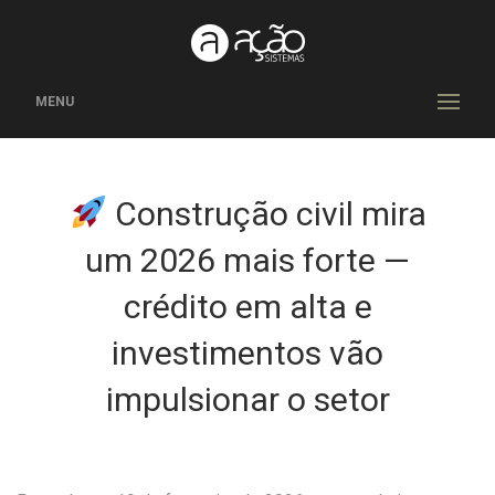
MENU
Construção civil mira
um 2026 mais forte —
crédito em alta e
investimentos vão
impulsionar o setor