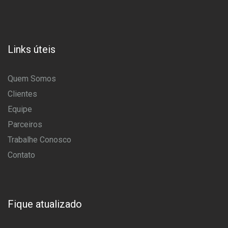
Links úteis
Quem Somos
Clientes
Equipe
Parceiros
Trabalhe Conosco
Contato
Fique atualizado