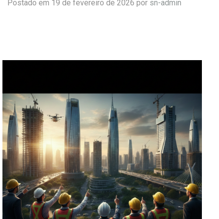
Postado em 19 de fevereiro de 2026 por
sn-admin