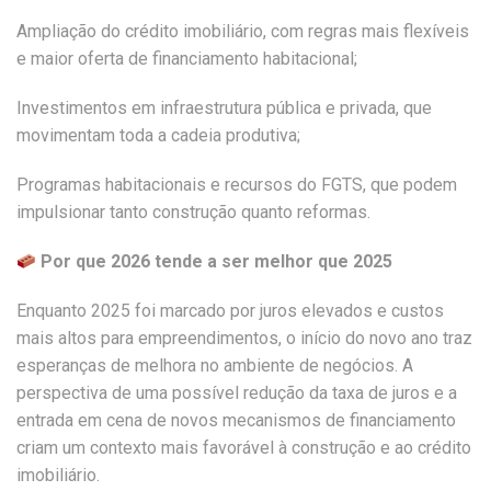
Ampliação do crédito imobiliário, com regras mais flexíveis
e maior oferta de financiamento habitacional;
Investimentos em infraestrutura pública e privada, que
movimentam toda a cadeia produtiva;
Programas habitacionais e recursos do FGTS, que podem
impulsionar tanto construção quanto reformas.
Por que 2026 tende a ser melhor que 2025
Enquanto 2025 foi marcado por juros elevados e custos
mais altos para empreendimentos, o início do novo ano traz
esperanças de melhora no ambiente de negócios. A
perspectiva de uma possível redução da taxa de juros e a
entrada em cena de novos mecanismos de financiamento
criam um contexto mais favorável à construção e ao crédito
imobiliário.