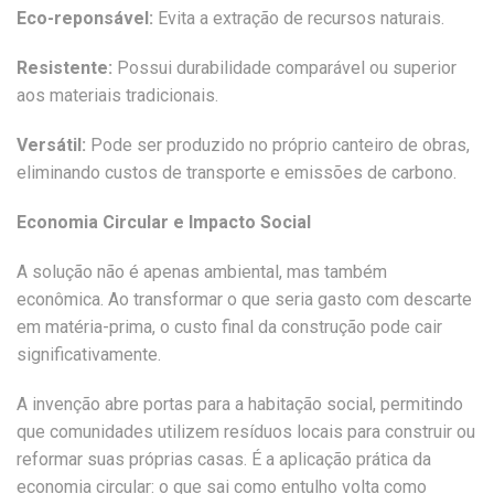
Eco-reponsável:
Evita a extração de recursos naturais.
Resistente:
Possui durabilidade comparável ou superior
aos materiais tradicionais.
Versátil:
Pode ser produzido no próprio canteiro de obras,
eliminando custos de transporte e emissões de carbono.
Economia Circular e Impacto Social
A solução não é apenas ambiental, mas também
econômica. Ao transformar o que seria gasto com descarte
em matéria-prima, o custo final da construção pode cair
significativamente.
A invenção abre portas para a habitação social, permitindo
que comunidades utilizem resíduos locais para construir ou
reformar suas próprias casas. É a aplicação prática da
economia circular: o que sai como entulho volta como