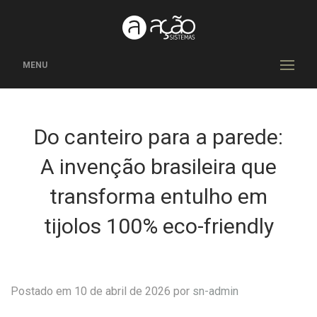
MENU
Do canteiro para a parede:
A invenção brasileira que
transforma entulho em
tijolos 100% eco-friendly
Postado em 10 de abril de 2026 por
sn-admin