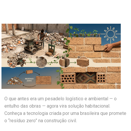
O que antes era um pesadelo logístico e ambiental — o
entulho das obras — agora vira solução habitacional.
Conheça a tecnologia criada por uma brasileira que promete
o “resíduo zero” na construção civil.