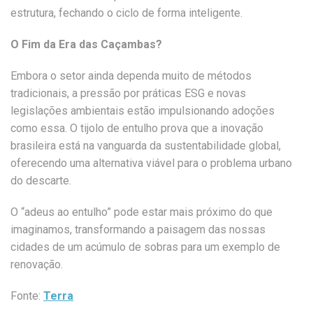
estrutura, fechando o ciclo de forma inteligente.
O Fim da Era das Caçambas?
Embora o setor ainda dependa muito de métodos
tradicionais, a pressão por práticas ESG e novas
legislações ambientais estão impulsionando adoções
como essa. O tijolo de entulho prova que a inovação
brasileira está na vanguarda da sustentabilidade global,
oferecendo uma alternativa viável para o problema urbano
do descarte.
O “adeus ao entulho” pode estar mais próximo do que
imaginamos, transformando a paisagem das nossas
cidades de um acúmulo de sobras para um exemplo de
renovação.
Fonte:
Terra