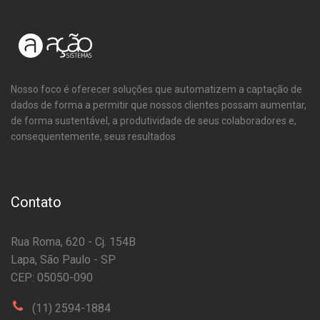
Nosso foco é oferecer soluções que automatizem a captação de
dados de forma a permitir que nossos clientes possam aumentar,
de forma sustentável, a produtividade de seus colaboradores e,
consequentemente, seus resultados
Contato
Rua Roma, 620 - Cj. 154B
Lapa, São Paulo - SP
CEP: 05050-090
(11) 2594-1884