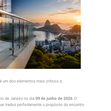
 é um dos elementos mais críticos e,
io de Janeiro no dia
09 de junho de 2026
. O
e traduz perfeitamente o propósito do encontro.