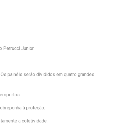
 Petrucci Junior.
. Os painéis serão divididos em quatro grandes
eroportos.
 sobreponha à proteção.
tamente a coletividade.