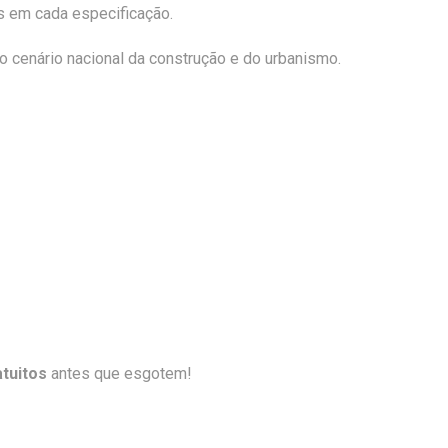
s em cada especificação.
cenário nacional da construção e do urbanismo.
tuitos
antes que esgotem!