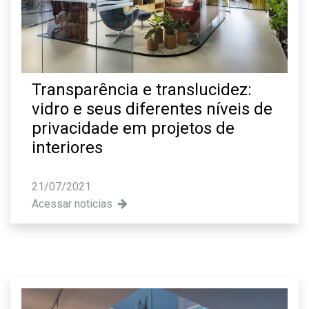
Transparência e translucidez:
vidro e seus diferentes níveis de
privacidade em projetos de
interiores
21/07/2021
Acessar noticias