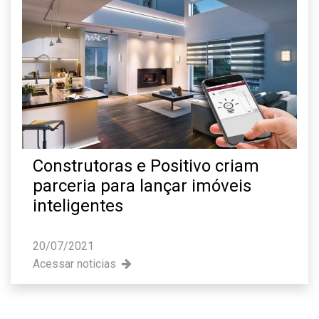
Construtoras e Positivo criam
parceria para lançar imóveis
inteligentes
20/07/2021
Acessar noticias