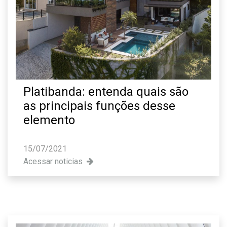
Platibanda: entenda quais são
as principais funções desse
elemento
15/07/2021
Acessar noticias