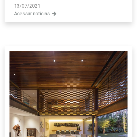
13/07/2021
Acessar noticias