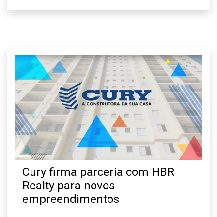
Cury firma parceria com HBR
Realty para novos
empreendimentos