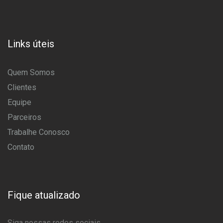
Links úteis
Quem Somos
Clientes
Equipe
Parceiros
Trabalhe Conosco
Contato
Fique atualizado
Siga nossas redes sociais