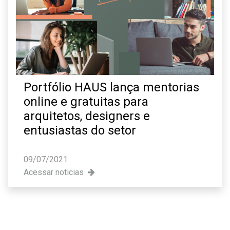
Portfólio HAUS lança mentorias
online e gratuitas para
arquitetos, designers e
entusiastas do setor
09/07/2021
Acessar noticias