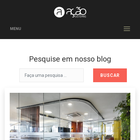
MENU
Pesquise em nosso blog
BUSCAR