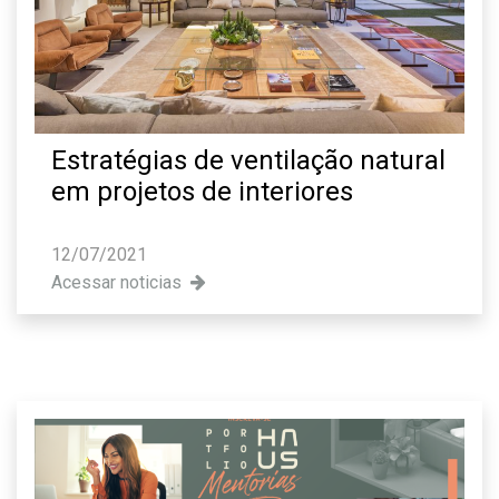
Estratégias de ventilação natural
em projetos de interiores
12/07/2021
Acessar noticias