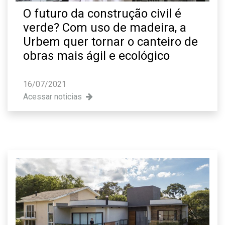
O futuro da construção civil é
verde? Com uso de madeira, a
Urbem quer tornar o canteiro de
obras mais ágil e ecológico
16/07/2021
Acessar noticias