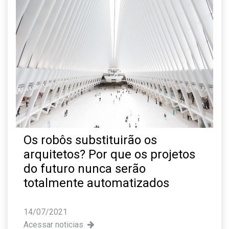
Os robôs substituirão os
arquitetos? Por que os projetos
do futuro nunca serão
totalmente automatizados
14/07/2021
Acessar noticias