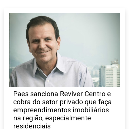
Paes sanciona Reviver Centro e
cobra do setor privado que faça
empreendimentos imobiliários
na região, especialmente
residenciais