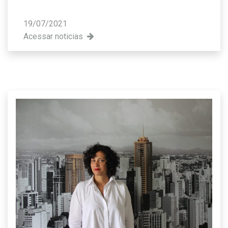
19/07/2021
Acessar noticias