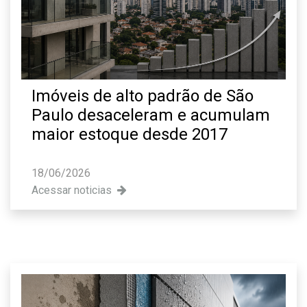
Imóveis de alto padrão de São
Paulo desaceleram e acumulam
maior estoque desde 2017
18/06/2026
Acessar noticias