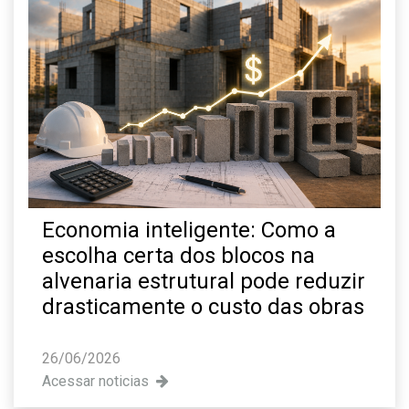
Economia inteligente: Como a
escolha certa dos blocos na
alvenaria estrutural pode reduzir
drasticamente o custo das obras
26/06/2026
Acessar noticias