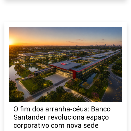
O fim dos arranha-céus: Banco
Santander revoluciona espaço
corporativo com nova sede