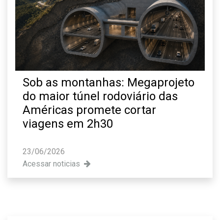
Sob as montanhas: Megaprojeto
do maior túnel rodoviário das
Américas promete cortar
viagens em 2h30
23/06/2026
Acessar noticias