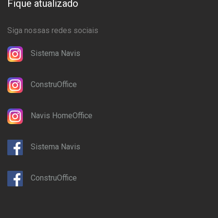
Fique atualizado
Siga nossas redes sociais
Sistema Navis
ConstruOffice
Navis HomeOffice
Sistema Navis
ConstruOffice