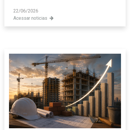
22/06/2026
Acessar noticias