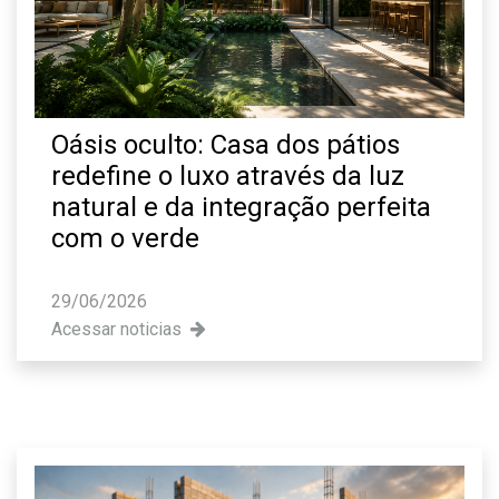
Oásis oculto: Casa dos pátios
redefine o luxo através da luz
natural e da integração perfeita
com o verde
29/06/2026
Acessar noticias