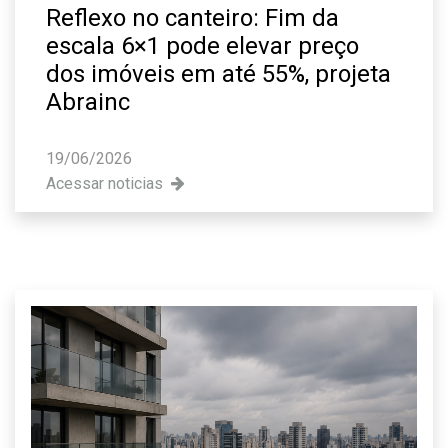
Reflexo no canteiro: Fim da
escala 6×1 pode elevar preço
dos imóveis em até 55%, projeta
Abrainc
19/06/2026
Acessar noticias