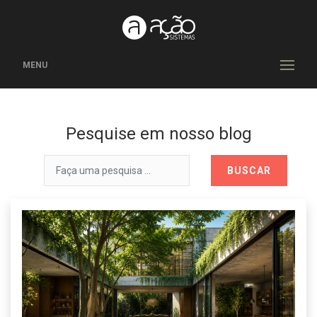
MENU
Pesquise em nosso blog
BUSCAR