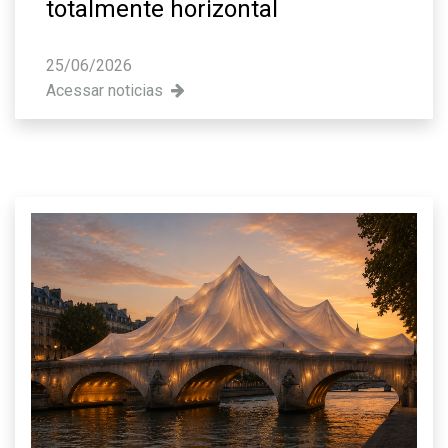
totalmente horizontal
25/06/2026
Acessar noticias