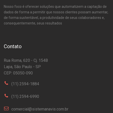
Nosso foco é oferecer soluções que automatizem a captação de
dados de forma a permitir que nossos clientes possam aumentar,
de forma sustentável, a produtividade de seus colaboradores e,
consequentemente, seus resultados
Contato
Rua Roma, 620 - Cj. 154B
Lapa, São Paulo - SP
CEP: 05050-090
(11) 2594-1884
(11) 2594-6990
comercial@sistemanavis.com.br