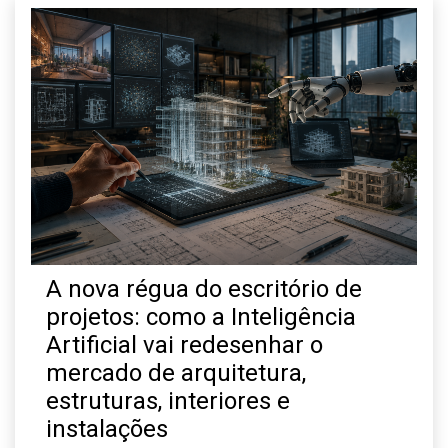
A nova régua do escritório de
projetos: como a Inteligência
Artificial vai redesenhar o
mercado de arquitetura,
estruturas, interiores e
instalações