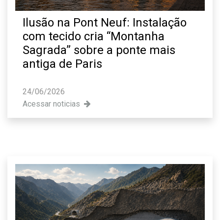
Ilusão na Pont Neuf: Instalação
com tecido cria “Montanha
Sagrada” sobre a ponte mais
antiga de Paris
24/06/2026
Acessar noticias