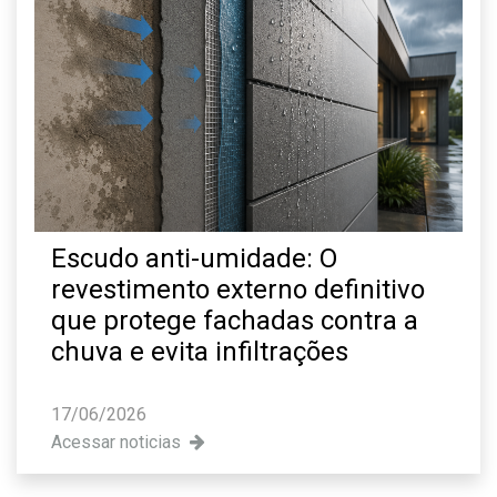
Escudo anti-umidade: O
revestimento externo definitivo
que protege fachadas contra a
chuva e evita infiltrações
17/06/2026
Acessar noticias