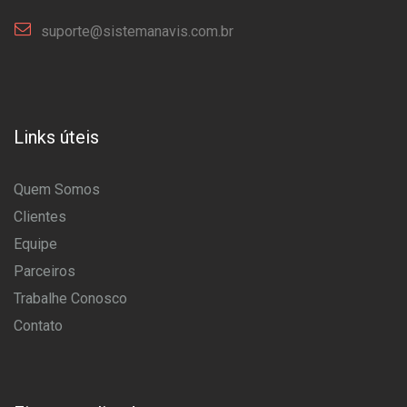
suporte@sistemanavis.com.br
Links úteis
Quem Somos
Clientes
Equipe
Parceiros
Trabalhe Conosco
Contato