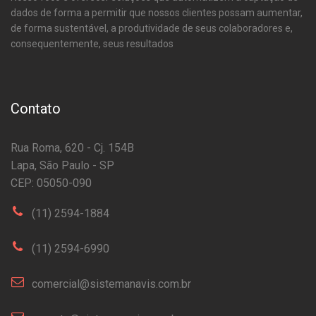
dados de forma a permitir que nossos clientes possam aumentar,
de forma sustentável, a produtividade de seus colaboradores e,
consequentemente, seus resultados
Contato
Rua Roma, 620 - Cj. 154B
Lapa, São Paulo - SP
CEP: 05050-090
(11) 2594-1884
(11) 2594-6990
comercial@sistemanavis.com.br