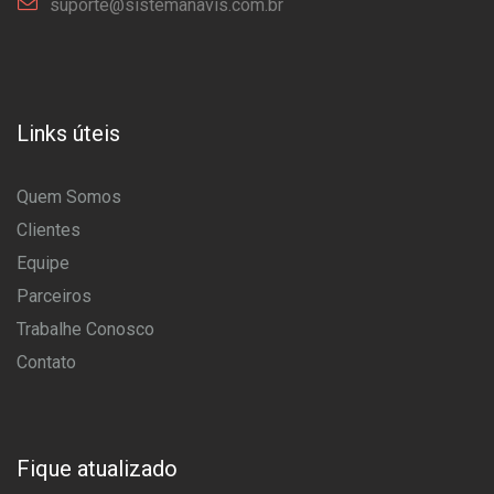
suporte@sistemanavis.com.br
Links úteis
Quem Somos
Clientes
Equipe
Parceiros
Trabalhe Conosco
Contato
Fique atualizado