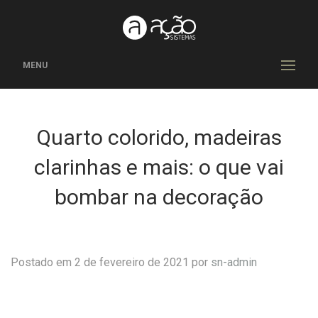
MENU
Quarto colorido, madeiras
clarinhas e mais: o que vai
bombar na decoração
Postado em 2 de fevereiro de 2021 por
sn-admin