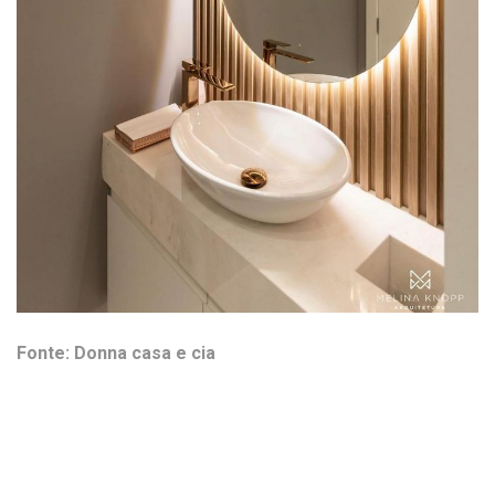
Fonte: Donna casa e cia