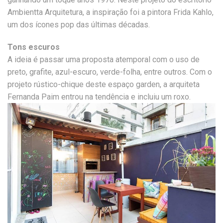
Ambientta Arquitetura, a inspiração foi a pintora Frida Kahlo,
um dos ícones pop das últimas décadas.
Tons escuros
A ideia é passar uma proposta atemporal com o uso de
preto, grafite, azul-escuro, verde-folha, entre outros. Com o
projeto rústico-chique deste espaço garden, a arquiteta
Fernanda Paim entrou na tendência e incluiu um roxo.