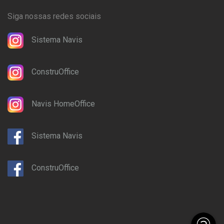
Siga nossas redes sociais
Sistema Navis
ConstruOffice
Navis HomeOffice
Sistema Navis
ConstruOffice