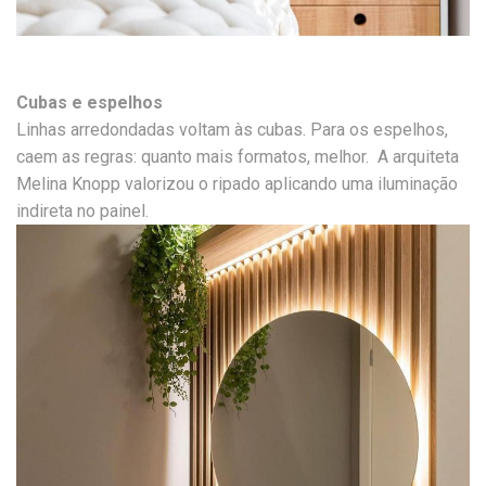
Cubas e espelhos
Linhas arredondadas voltam às cubas. Para os espelhos,
caem as regras: quanto mais formatos, melhor. A arquiteta
Melina Knopp valorizou o ripado aplicando uma iluminação
indireta no painel.